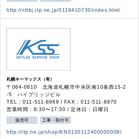
http://nttbj.itp.ne.jp/0116410730/index.html
札幌キーマックス（有）
〒064-0810 北海道札幌市中央区南10条西15-2
-5 ハイブリッジビル
TEL：011-511-6969 / FAX：011-511-6970
営業時間：8:30〜17:30 / 定休日：日曜日
販売可
工事・取付可
http://itp.ne.jp/shop/KN0100112400000008/