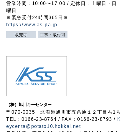
営業時間：10:00〜17:00 / 定休日：土曜日・日
曜日
※緊急受付24時間365日※
https://www.as-jla.jp
販売可
工事・取付可
（株）旭川キーセンター
〒070-0035 北海道旭川市五条通１２丁目右1号
TEL：0166-23-8764 / FAX：0166-23-8793 /
K
eycenta@potato10.hokkai.net