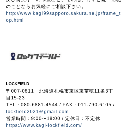
のことならお気軽にご相談下さい。
http://www.kagi99sapporo.sakura.ne.jp/frame_t
op.html
LOCKFIELD
〒007-0811 北海道札幌市東区東苗穂11条3丁
目15-23
TEL：080-6881-4544 / FAX：011-790-6105 /
lockfield2021＠gmail.com
営業時間：9:00〜18:00 / 定休日：不定休
https://www.kagi-lockfield.com/