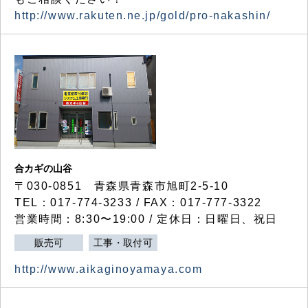
http://www.rakuten.ne.jp/gold/pro-nakashin/
合カギの山谷
〒030-0851 青森県青森市旭町2-5-10
TEL：017-774-3233 / FAX：017-777-3322
営業時間：8:30〜19:00 / 定休日：日曜日、祝日
販売可
工事・取付可
http://www.aikaginoyamaya.com