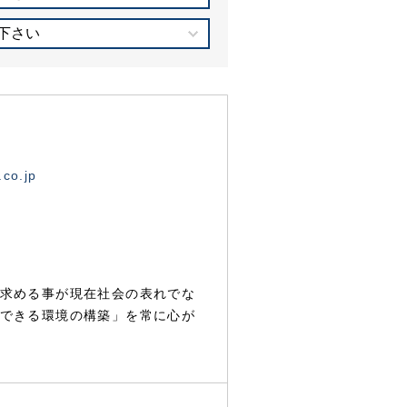
下さい
.co.jp
求める事が現在社会の表れでな
できる環境の構築」を常に心が