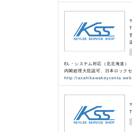
EL・システム対応（北北海道）
内閣総理大臣認可、日本ロックセ
http://asahikawakeycenta.web