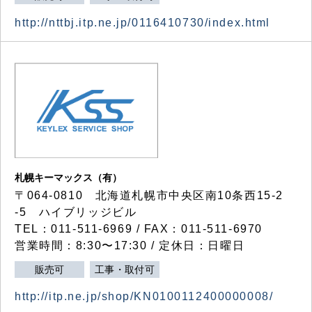
http://nttbj.itp.ne.jp/0116410730/index.html
札幌キーマックス（有）
〒064-0810 北海道札幌市中央区南10条西15-2
-5 ハイブリッジビル
TEL：011-511-6969 / FAX：011-511-6970
営業時間：8:30〜17:30 / 定休日：日曜日
販売可
工事・取付可
http://itp.ne.jp/shop/KN0100112400000008/