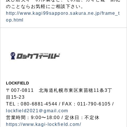
のことならお気軽にご相談下さい。
http://www.kagi99sapporo.sakura.ne.jp/frame_t
op.html
LOCKFIELD
〒007-0811 北海道札幌市東区東苗穂11条3丁
目15-23
TEL：080-6881-4544 / FAX：011-790-6105 /
lockfield2021＠gmail.com
営業時間：9:00〜18:00 / 定休日：不定休
https://www.kagi-lockfield.com/