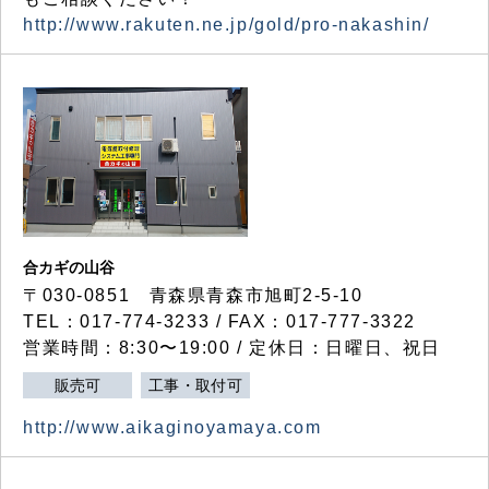
http://www.rakuten.ne.jp/gold/pro-nakashin/
合カギの山谷
〒030-0851 青森県青森市旭町2-5-10
TEL：017-774-3233 / FAX：017-777-3322
営業時間：8:30〜19:00 / 定休日：日曜日、祝日
販売可
工事・取付可
http://www.aikaginoyamaya.com