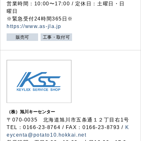
営業時間：10:00〜17:00 / 定休日：土曜日・日
曜日
※緊急受付24時間365日※
https://www.as-jla.jp
販売可
工事・取付可
（株）旭川キーセンター
〒070-0035 北海道旭川市五条通１２丁目右1号
TEL：0166-23-8764 / FAX：0166-23-8793 /
K
eycenta@potato10.hokkai.net