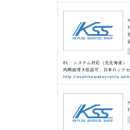
EL・システム対応（北北海道）
内閣総理大臣認可、日本ロックセ
http://asahikawakeycenta.web