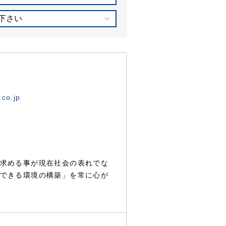
下さい
.co.jp
求める事が現在社会の表れでな
できる環境の構築」を常に心が