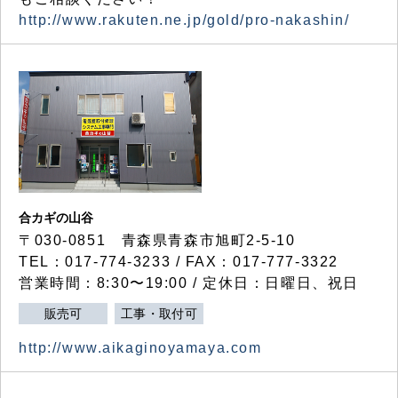
http://www.rakuten.ne.jp/gold/pro-nakashin/
合カギの山谷
〒030-0851 青森県青森市旭町2-5-10
TEL：017-774-3233 / FAX：017-777-3322
営業時間：8:30〜19:00 / 定休日：日曜日、祝日
販売可
工事・取付可
http://www.aikaginoyamaya.com