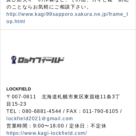
のことならお気軽にご相談下さい。
http://www.kagi99sapporo.sakura.ne.jp/frame_t
op.html
LOCKFIELD
〒007-0811 北海道札幌市東区東苗穂11条3丁
目15-23
TEL：080-6881-4544 / FAX：011-790-6105 /
lockfield2021＠gmail.com
営業時間：9:00〜18:00 / 定休日：不定休
https://www.kagi-lockfield.com/