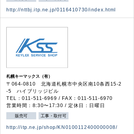
http://nttbj.itp.ne.jp/0116410730/index.html
札幌キーマックス（有）
〒064-0810 北海道札幌市中央区南10条西15-2
-5 ハイブリッジビル
TEL：011-511-6969 / FAX：011-511-6970
営業時間：8:30〜17:30 / 定休日：日曜日
販売可
工事・取付可
http://itp.ne.jp/shop/KN0100112400000008/