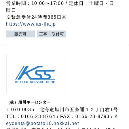
営業時間：10:00〜17:00 / 定休日：土曜日・日
曜日
※緊急受付24時間365日※
https://www.as-jla.jp
販売可
工事・取付可
（株）旭川キーセンター
〒070-0035 北海道旭川市五条通１２丁目右1号
TEL：0166-23-8764 / FAX：0166-23-8793 /
K
eycenta@potato10.hokkai.net