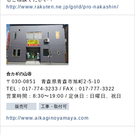
http://www.rakuten.ne.jp/gold/pro-nakashin/
合カギの山谷
〒030-0851 青森県青森市旭町2-5-10
TEL：017-774-3233 / FAX：017-777-3322
営業時間：8:30〜19:00 / 定休日：日曜日、祝日
販売可
工事・取付可
http://www.aikaginoyamaya.com