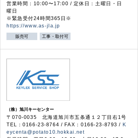
営業時間：10:00〜17:00 / 定休日：土曜日・日
曜日
※緊急受付24時間365日※
https://www.as-jla.jp
販売可
工事・取付可
（株）旭川キーセンター
〒070-0035 北海道旭川市五条通１２丁目右1号
TEL：0166-23-8764 / FAX：0166-23-8793 /
K
eycenta@potato10.hokkai.net