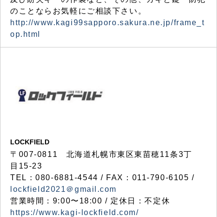
のことならお気軽にご相談下さい。
http://www.kagi99sapporo.sakura.ne.jp/frame_t
op.html
LOCKFIELD
〒007-0811 北海道札幌市東区東苗穂11条3丁
目15-23
TEL：080-6881-4544 / FAX：011-790-6105 /
lockfield2021＠gmail.com
営業時間：9:00〜18:00 / 定休日：不定休
https://www.kagi-lockfield.com/