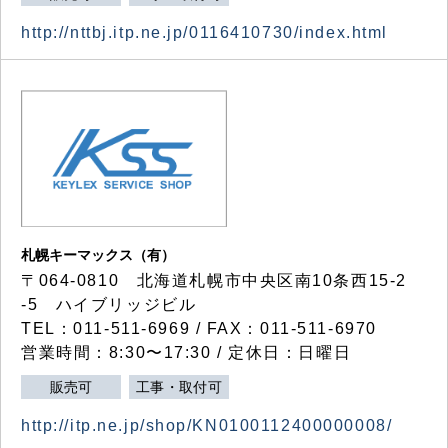
http://nttbj.itp.ne.jp/0116410730/index.html
札幌キーマックス（有）
〒064-0810 北海道札幌市中央区南10条西15-2
-5 ハイブリッジビル
TEL：011-511-6969 / FAX：011-511-6970
営業時間：8:30〜17:30 / 定休日：日曜日
販売可
工事・取付可
http://itp.ne.jp/shop/KN0100112400000008/