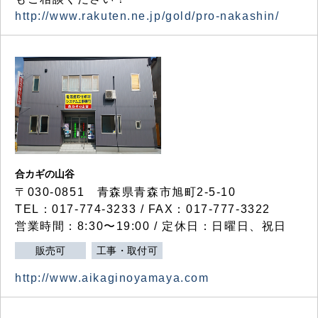
http://www.rakuten.ne.jp/gold/pro-nakashin/
合カギの山谷
〒030-0851 青森県青森市旭町2-5-10
TEL：017-774-3233 / FAX：017-777-3322
営業時間：8:30〜19:00 / 定休日：日曜日、祝日
販売可
工事・取付可
http://www.aikaginoyamaya.com