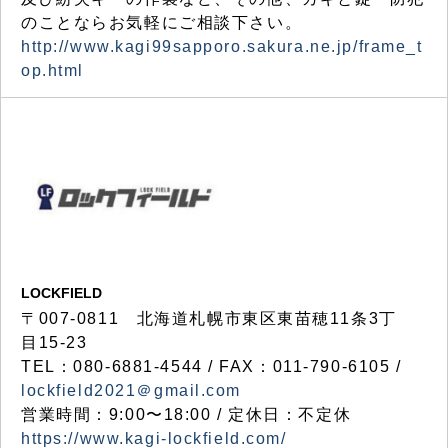
のことならお気軽にご相談下さい。
http://www.kagi99sapporo.sakura.ne.jp/frame_t
op.html
LOCKFIELD
〒007-0811 北海道札幌市東区東苗穂11条3丁
目15-23
TEL：080-6881-4544 / FAX：011-790-6105 /
lockfield2021＠gmail.com
営業時間：9:00〜18:00 / 定休日：不定休
https://www.kagi-lockfield.com/