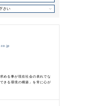
下さい
.co.jp
求める事が現在社会の表れでな
できる環境の構築」を常に心が