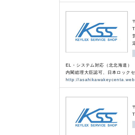
EL・システム対応（北北海道）
内閣総理大臣認可、日本ロックセ
http://asahikawakeycenta.web