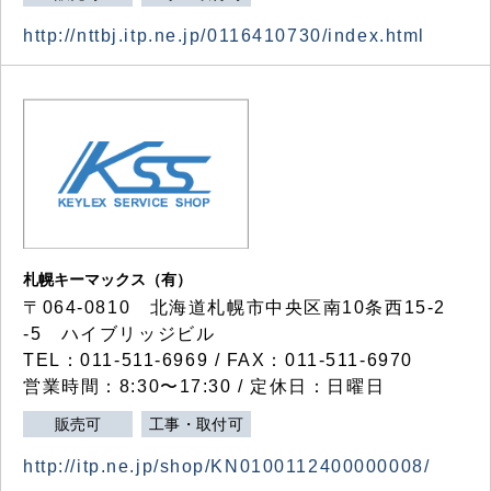
http://nttbj.itp.ne.jp/0116410730/index.html
札幌キーマックス（有）
〒064-0810 北海道札幌市中央区南10条西15-2
-5 ハイブリッジビル
TEL：011-511-6969 / FAX：011-511-6970
営業時間：8:30〜17:30 / 定休日：日曜日
販売可
工事・取付可
http://itp.ne.jp/shop/KN0100112400000008/