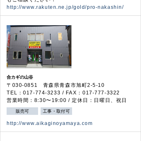
http://www.rakuten.ne.jp/gold/pro-nakashin/
合カギの山谷
〒030-0851 青森県青森市旭町2-5-10
TEL：017-774-3233 / FAX：017-777-3322
営業時間：8:30〜19:00 / 定休日：日曜日、祝日
販売可
工事・取付可
http://www.aikaginoyamaya.com