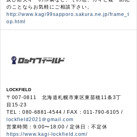
のことならお気軽にご相談下さい。
http://www.kagi99sapporo.sakura.ne.jp/frame_t
op.html
LOCKFIELD
〒007-0811 北海道札幌市東区東苗穂11条3丁
目15-23
TEL：080-6881-4544 / FAX：011-790-6105 /
lockfield2021＠gmail.com
営業時間：9:00〜18:00 / 定休日：不定休
https://www.kagi-lockfield.com/