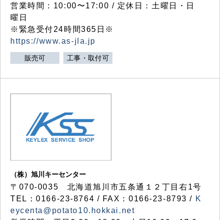
営業時間：10:00〜17:00 / 定休日：土曜日・日
曜日
※緊急受付24時間365日※
https://www.as-jla.jp
販売可
工事・取付可
（株）旭川キーセンター
〒070-0035 北海道旭川市五条通１２丁目右1号
TEL：0166-23-8764 / FAX：0166-23-8793 /
K
eycenta@potato10.hokkai.net