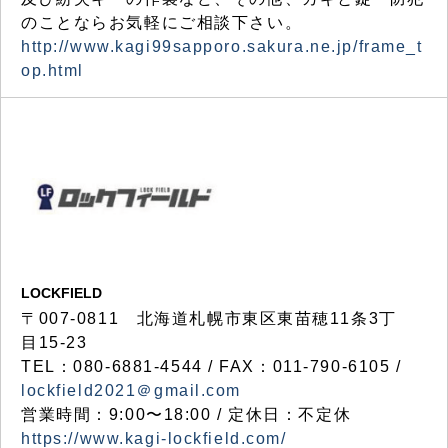
のことならお気軽にご相談下さい。
http://www.kagi99sapporo.sakura.ne.jp/frame_t
op.html
LOCKFIELD
〒007-0811 北海道札幌市東区東苗穂11条3丁
目15-23
TEL：080-6881-4544 / FAX：011-790-6105 /
lockfield2021＠gmail.com
営業時間：9:00〜18:00 / 定休日：不定休
https://www.kagi-lockfield.com/