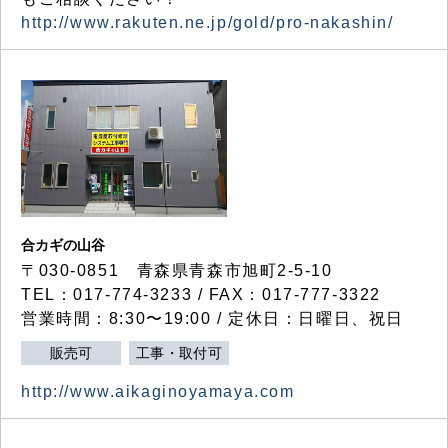
http://www.rakuten.ne.jp/gold/pro-nakashin/
合カギの山谷
〒030-0851 青森県青森市旭町2-5-10
TEL：017-774-3233 / FAX：017-777-3322
営業時間：8:30〜19:00 / 定休日：日曜日、祝日
販売可
工事・取付可
http://www.aikaginoyamaya.com