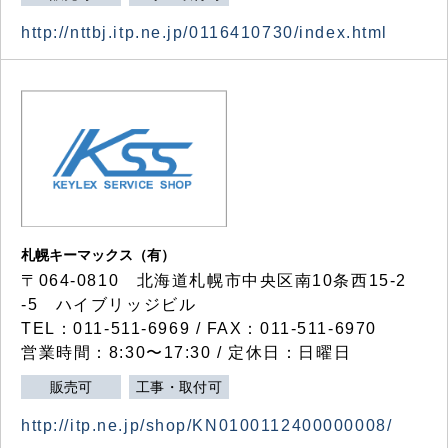
http://nttbj.itp.ne.jp/0116410730/index.html
札幌キーマックス（有）
〒064-0810 北海道札幌市中央区南10条西15-2
-5 ハイブリッジビル
TEL：011-511-6969 / FAX：011-511-6970
営業時間：8:30〜17:30 / 定休日：日曜日
販売可
工事・取付可
http://itp.ne.jp/shop/KN0100112400000008/