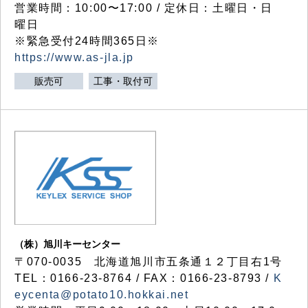
営業時間：10:00〜17:00 / 定休日：土曜日・日
曜日
※緊急受付24時間365日※
https://www.as-jla.jp
販売可
工事・取付可
（株）旭川キーセンター
〒070-0035 北海道旭川市五条通１２丁目右1号
TEL：0166-23-8764 / FAX：0166-23-8793 /
K
eycenta@potato10.hokkai.net