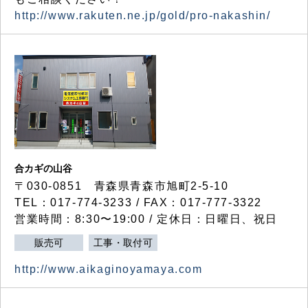
http://www.rakuten.ne.jp/gold/pro-nakashin/
合カギの山谷
〒030-0851 青森県青森市旭町2-5-10
TEL：017-774-3233 / FAX：017-777-3322
営業時間：8:30〜19:00 / 定休日：日曜日、祝日
販売可
工事・取付可
http://www.aikaginoyamaya.com