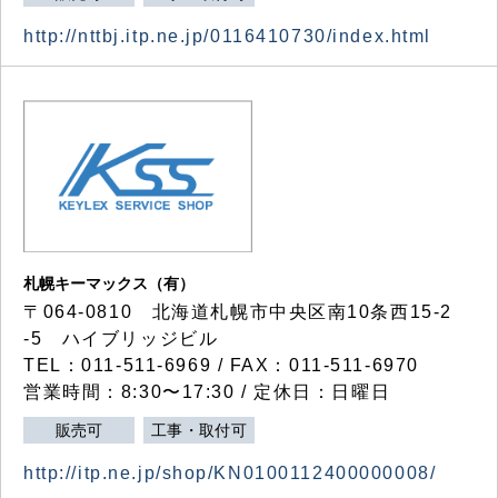
http://nttbj.itp.ne.jp/0116410730/index.html
札幌キーマックス（有）
〒064-0810 北海道札幌市中央区南10条西15-2
-5 ハイブリッジビル
TEL：011-511-6969 / FAX：011-511-6970
営業時間：8:30〜17:30 / 定休日：日曜日
販売可
工事・取付可
http://itp.ne.jp/shop/KN0100112400000008/