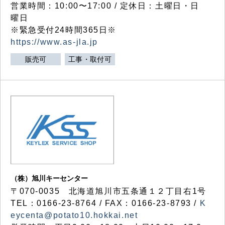
営業時間：10:00〜17:00 / 定休日：土曜日・日
曜日
※緊急受付24時間365日※
https://www.as-jla.jp
販売可
工事・取付可
（株）旭川キーセンター
〒070-0035 北海道旭川市五条通１２丁目右1号
TEL：0166-23-8764 / FAX：0166-23-8793 /
K
eycenta@potato10.hokkai.net