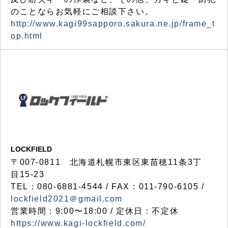
のことならお気軽にご相談下さい。
http://www.kagi99sapporo.sakura.ne.jp/frame_t
op.html
LOCKFIELD
〒007-0811 北海道札幌市東区東苗穂11条3丁
目15-23
TEL：080-6881-4544 / FAX：011-790-6105 /
lockfield2021＠gmail.com
営業時間：9:00〜18:00 / 定休日：不定休
https://www.kagi-lockfield.com/