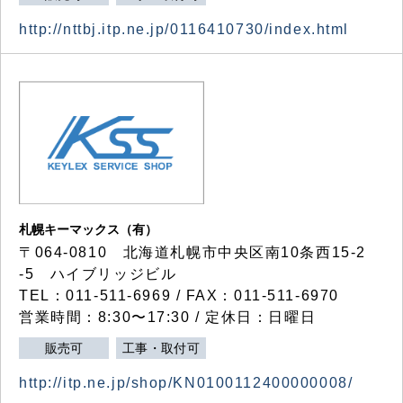
http://nttbj.itp.ne.jp/0116410730/index.html
札幌キーマックス（有）
〒064-0810 北海道札幌市中央区南10条西15-2
-5 ハイブリッジビル
TEL：011-511-6969 / FAX：011-511-6970
営業時間：8:30〜17:30 / 定休日：日曜日
販売可
工事・取付可
http://itp.ne.jp/shop/KN0100112400000008/