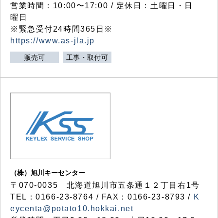
営業時間：10:00〜17:00 / 定休日：土曜日・日
曜日
※緊急受付24時間365日※
https://www.as-jla.jp
販売可
工事・取付可
（株）旭川キーセンター
〒070-0035 北海道旭川市五条通１２丁目右1号
TEL：0166-23-8764 / FAX：0166-23-8793 /
K
eycenta@potato10.hokkai.net