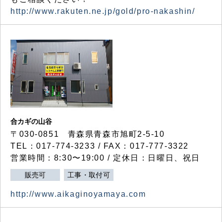
http://www.rakuten.ne.jp/gold/pro-nakashin/
合カギの山谷
〒030-0851 青森県青森市旭町2-5-10
TEL：017-774-3233 / FAX：017-777-3322
営業時間：8:30〜19:00 / 定休日：日曜日、祝日
販売可
工事・取付可
http://www.aikaginoyamaya.com