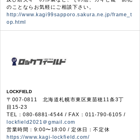
のことならお気軽にご相談下さい。
http://www.kagi99sapporo.sakura.ne.jp/frame_t
op.html
LOCKFIELD
〒007-0811 北海道札幌市東区東苗穂11条3丁
目15-23
TEL：080-6881-4544 / FAX：011-790-6105 /
lockfield2021＠gmail.com
営業時間：9:00〜18:00 / 定休日：不定休
https://www.kagi-lockfield.com/