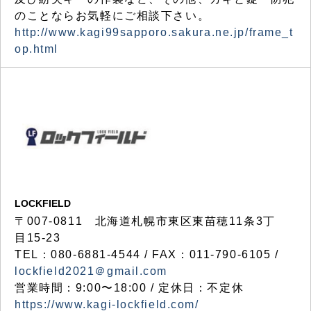
のことならお気軽にご相談下さい。
http://www.kagi99sapporo.sakura.ne.jp/frame_t
op.html
LOCKFIELD
〒007-0811 北海道札幌市東区東苗穂11条3丁
目15-23
TEL：080-6881-4544 / FAX：011-790-6105 /
lockfield2021＠gmail.com
営業時間：9:00〜18:00 / 定休日：不定休
https://www.kagi-lockfield.com/