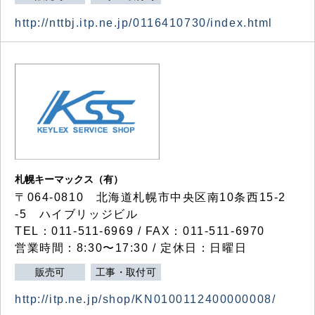
http://nttbj.itp.ne.jp/0116410730/index.html
札幌キーマックス（有）
〒064-0810 北海道札幌市中央区南10条西15-2
-5 ハイブリッジビル
TEL：011-511-6969 / FAX：011-511-6970
営業時間：8:30〜17:30 / 定休日：日曜日
販売可
工事・取付可
http://itp.ne.jp/shop/KN0100112400000008/