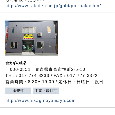
http://www.rakuten.ne.jp/gold/pro-nakashin/
合カギの山谷
〒030-0851 青森県青森市旭町2-5-10
TEL：017-774-3233 / FAX：017-777-3322
営業時間：8:30〜19:00 / 定休日：日曜日、祝日
販売可
工事・取付可
http://www.aikaginoyamaya.com