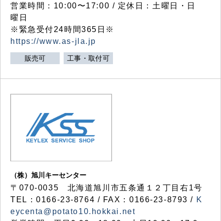
営業時間：10:00〜17:00 / 定休日：土曜日・日
曜日
※緊急受付24時間365日※
https://www.as-jla.jp
販売可
工事・取付可
（株）旭川キーセンター
〒070-0035 北海道旭川市五条通１２丁目右1号
TEL：0166-23-8764 / FAX：0166-23-8793 /
K
eycenta@potato10.hokkai.net