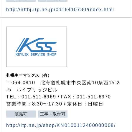
http://nttbj.itp.ne.jp/0116410730/index.html
札幌キーマックス（有）
〒064-0810 北海道札幌市中央区南10条西15-2
-5 ハイブリッジビル
TEL：011-511-6969 / FAX：011-511-6970
営業時間：8:30〜17:30 / 定休日：日曜日
販売可
工事・取付可
http://itp.ne.jp/shop/KN0100112400000008/