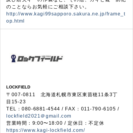
のことならお気軽にご相談下さい。
http://www.kagi99sapporo.sakura.ne.jp/frame_t
op.html
LOCKFIELD
〒007-0811 北海道札幌市東区東苗穂11条3丁
目15-23
TEL：080-6881-4544 / FAX：011-790-6105 /
lockfield2021＠gmail.com
営業時間：9:00〜18:00 / 定休日：不定休
https://www.kagi-lockfield.com/