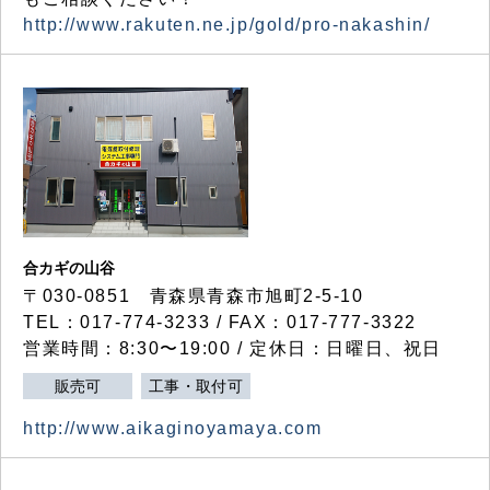
http://www.rakuten.ne.jp/gold/pro-nakashin/
合カギの山谷
〒030-0851 青森県青森市旭町2-5-10
TEL：017-774-3233 / FAX：017-777-3322
営業時間：8:30〜19:00 / 定休日：日曜日、祝日
販売可
工事・取付可
http://www.aikaginoyamaya.com