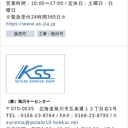
営業時間：10:00〜17:00 / 定休日：土曜日・日
曜日
※緊急受付24時間365日※
https://www.as-jla.jp
販売可
工事・取付可
（株）旭川キーセンター
〒070-0035 北海道旭川市五条通１２丁目右1号
TEL：0166-23-8764 / FAX：0166-23-8793 /
K
eycenta@potato10.hokkai.net