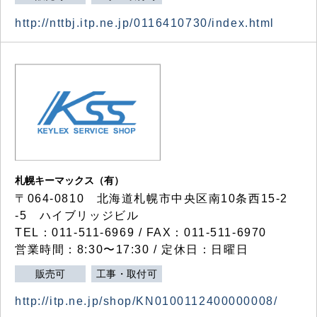
http://nttbj.itp.ne.jp/0116410730/index.html
札幌キーマックス（有）
〒064-0810 北海道札幌市中央区南10条西15-2
-5 ハイブリッジビル
TEL：011-511-6969 / FAX：011-511-6970
営業時間：8:30〜17:30 / 定休日：日曜日
販売可
工事・取付可
http://itp.ne.jp/shop/KN0100112400000008/