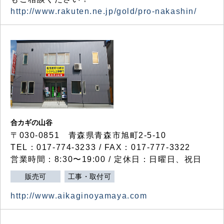
http://www.rakuten.ne.jp/gold/pro-nakashin/
合カギの山谷
〒030-0851 青森県青森市旭町2-5-10
TEL：017-774-3233 / FAX：017-777-3322
営業時間：8:30〜19:00 / 定休日：日曜日、祝日
販売可
工事・取付可
http://www.aikaginoyamaya.com