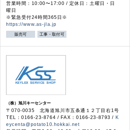
営業時間：10:00〜17:00 / 定休日：土曜日・日
曜日
※緊急受付24時間365日※
https://www.as-jla.jp
販売可
工事・取付可
（株）旭川キーセンター
〒070-0035 北海道旭川市五条通１２丁目右1号
TEL：0166-23-8764 / FAX：0166-23-8793 /
K
eycenta@potato10.hokkai.net