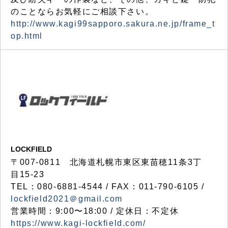
のことならお気軽にご相談下さい。
http://www.kagi99sapporo.sakura.ne.jp/frame_t
op.html
LOCKFIELD
〒007-0811 北海道札幌市東区東苗穂11条3丁
目15-23
TEL：080-6881-4544 / FAX：011-790-6105 /
lockfield2021＠gmail.com
営業時間：9:00〜18:00 / 定休日：不定休
https://www.kagi-lockfield.com/