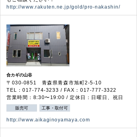
http://www.rakuten.ne.jp/gold/pro-nakashin/
合カギの山谷
〒030-0851 青森県青森市旭町2-5-10
TEL：017-774-3233 / FAX：017-777-3322
営業時間：8:30〜19:00 / 定休日：日曜日、祝日
販売可
工事・取付可
http://www.aikaginoyamaya.com