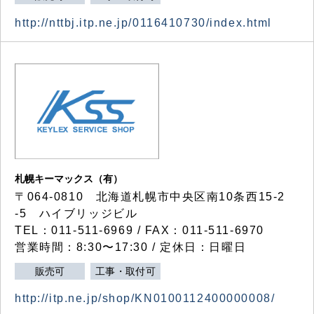
http://nttbj.itp.ne.jp/0116410730/index.html
札幌キーマックス（有）
〒064-0810 北海道札幌市中央区南10条西15-2
-5 ハイブリッジビル
TEL：011-511-6969 / FAX：011-511-6970
営業時間：8:30〜17:30 / 定休日：日曜日
販売可
工事・取付可
http://itp.ne.jp/shop/KN0100112400000008/