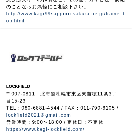
のことならお気軽にご相談下さい。
http://www.kagi99sapporo.sakura.ne.jp/frame_t
op.html
LOCKFIELD
〒007-0811 北海道札幌市東区東苗穂11条3丁
目15-23
TEL：080-6881-4544 / FAX：011-790-6105 /
lockfield2021＠gmail.com
営業時間：9:00〜18:00 / 定休日：不定休
https://www.kagi-lockfield.com/