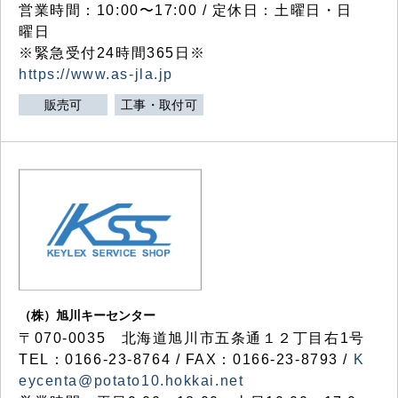
営業時間：10:00〜17:00 / 定休日：土曜日・日
曜日
※緊急受付24時間365日※
https://www.as-jla.jp
販売可
工事・取付可
（株）旭川キーセンター
〒070-0035 北海道旭川市五条通１２丁目右1号
TEL：0166-23-8764 / FAX：0166-23-8793 /
K
eycenta@potato10.hokkai.net