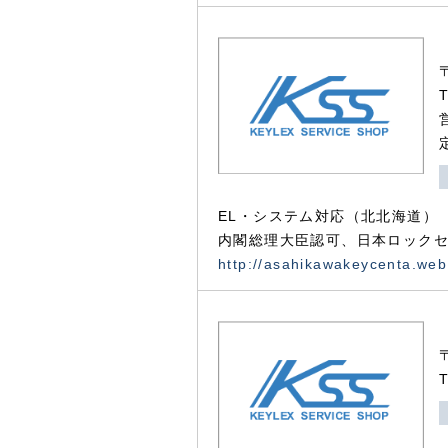
EL・システム対応（北北海道）
内閣総理大臣認可、日本ロックセ
http://asahikawakeycenta.web