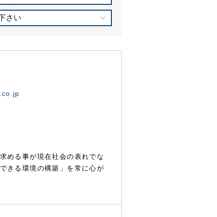
下さい
.co.jp
求める事が現在社会の表れでな
できる環境の構築」を常に心が