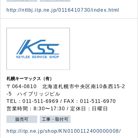
http://nttbj.itp.ne.jp/0116410730/index.html
札幌キーマックス（有）
〒064-0810 北海道札幌市中央区南10条西15-2
-5 ハイブリッジビル
TEL：011-511-6969 / FAX：011-511-6970
営業時間：8:30〜17:30 / 定休日：日曜日
販売可
工事・取付可
http://itp.ne.jp/shop/KN0100112400000008/