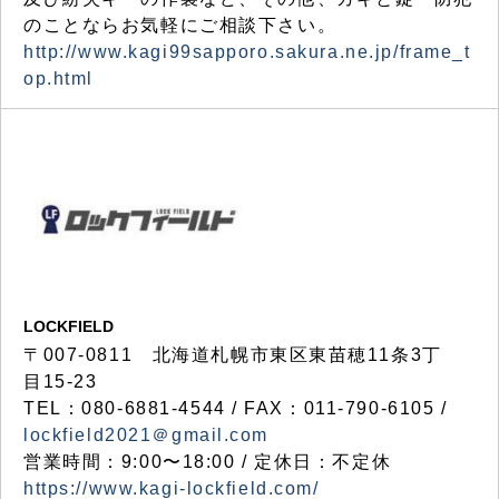
のことならお気軽にご相談下さい。
http://www.kagi99sapporo.sakura.ne.jp/frame_t
op.html
LOCKFIELD
〒007-0811 北海道札幌市東区東苗穂11条3丁
目15-23
TEL：080-6881-4544 / FAX：011-790-6105 /
lockfield2021＠gmail.com
営業時間：9:00〜18:00 / 定休日：不定休
https://www.kagi-lockfield.com/