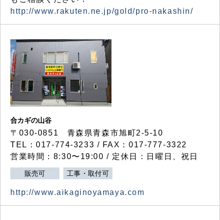
http://www.rakuten.ne.jp/gold/pro-nakashin/
合カギの山谷
〒030-0851 青森県青森市旭町2-5-10
TEL：017-774-3233 / FAX：017-777-3322
営業時間：8:30〜19:00 / 定休日：日曜日、祝日
販売可
工事・取付可
http://www.aikaginoyamaya.com