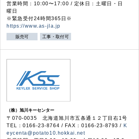
営業時間：10:00〜17:00 / 定休日：土曜日・日
曜日
※緊急受付24時間365日※
https://www.as-jla.jp
販売可
工事・取付可
（株）旭川キーセンター
〒070-0035 北海道旭川市五条通１２丁目右1号
TEL：0166-23-8764 / FAX：0166-23-8793 /
K
eycenta@potato10.hokkai.net