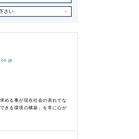
下さい
.co.jp
求める事が現在社会の表れでな
できる環境の構築」を常に心が