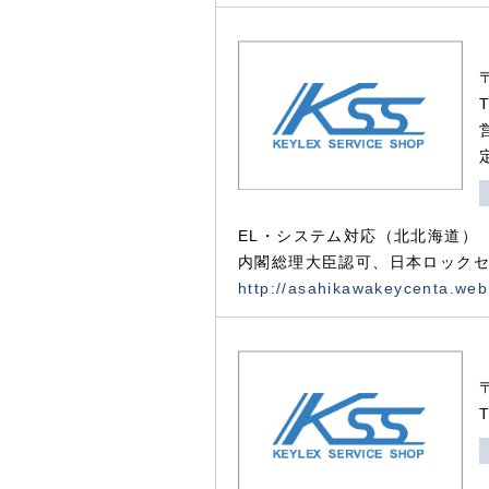
EL・システム対応（北北海道）
内閣総理大臣認可、日本ロックセ
http://asahikawakeycenta.web