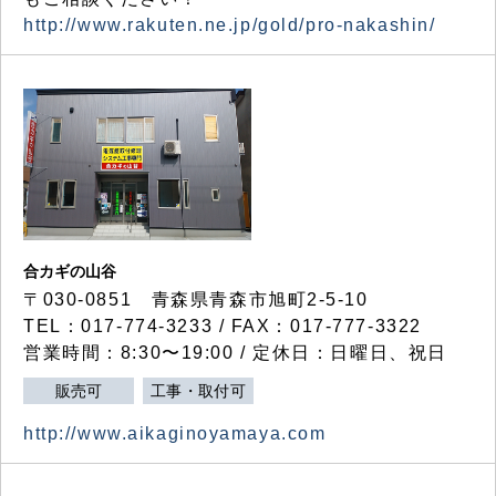
http://www.rakuten.ne.jp/gold/pro-nakashin/
合カギの山谷
〒030-0851 青森県青森市旭町2-5-10
TEL：017-774-3233 / FAX：017-777-3322
営業時間：8:30〜19:00 / 定休日：日曜日、祝日
販売可
工事・取付可
http://www.aikaginoyamaya.com