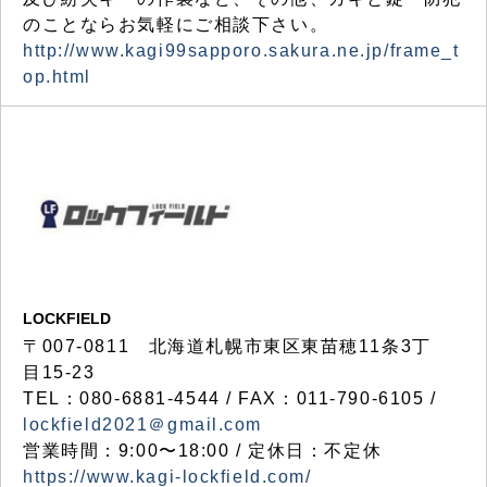
のことならお気軽にご相談下さい。
http://www.kagi99sapporo.sakura.ne.jp/frame_t
op.html
LOCKFIELD
〒007-0811 北海道札幌市東区東苗穂11条3丁
目15-23
TEL：080-6881-4544 / FAX：011-790-6105 /
lockfield2021＠gmail.com
営業時間：9:00〜18:00 / 定休日：不定休
https://www.kagi-lockfield.com/