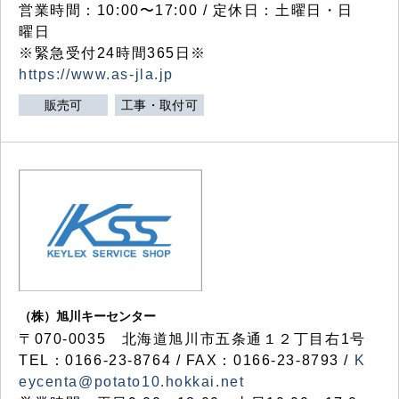
営業時間：10:00〜17:00 / 定休日：土曜日・日
曜日
※緊急受付24時間365日※
https://www.as-jla.jp
販売可
工事・取付可
（株）旭川キーセンター
〒070-0035 北海道旭川市五条通１２丁目右1号
TEL：0166-23-8764 / FAX：0166-23-8793 /
K
eycenta@potato10.hokkai.net