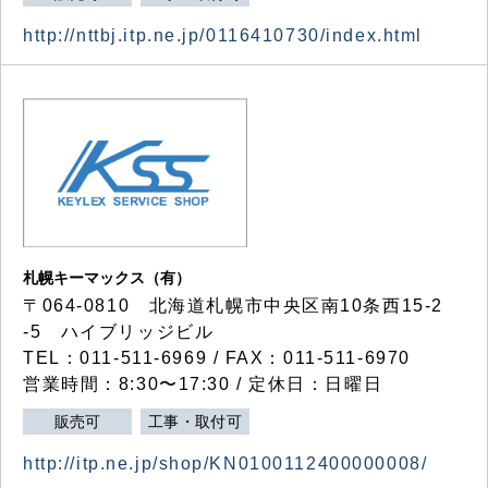
http://nttbj.itp.ne.jp/0116410730/index.html
札幌キーマックス（有）
〒064-0810 北海道札幌市中央区南10条西15-2
-5 ハイブリッジビル
TEL：011-511-6969 / FAX：011-511-6970
営業時間：8:30〜17:30 / 定休日：日曜日
販売可
工事・取付可
http://itp.ne.jp/shop/KN0100112400000008/