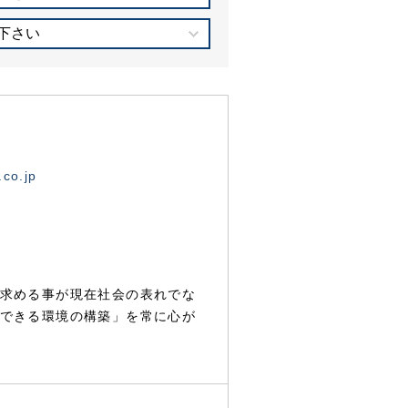
下さい
.co.jp
求める事が現在社会の表れでな
できる環境の構築」を常に心が