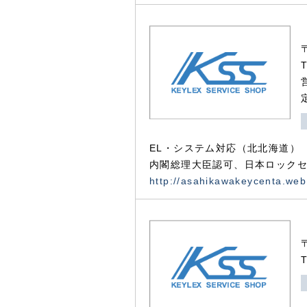
EL・システム対応（北北海道）
内閣総理大臣認可、日本ロックセ
http://asahikawakeycenta.web