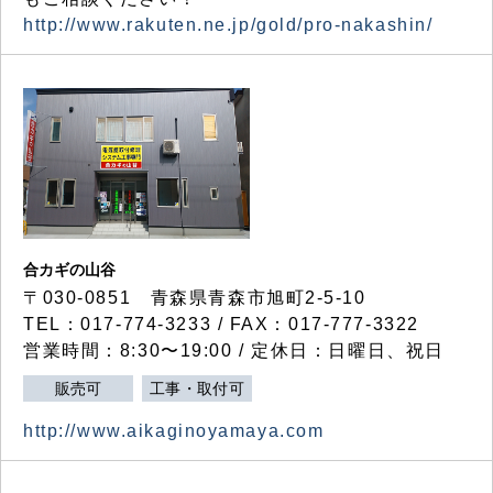
http://www.rakuten.ne.jp/gold/pro-nakashin/
合カギの山谷
〒030-0851 青森県青森市旭町2-5-10
TEL：017-774-3233 / FAX：017-777-3322
営業時間：8:30〜19:00 / 定休日：日曜日、祝日
販売可
工事・取付可
http://www.aikaginoyamaya.com