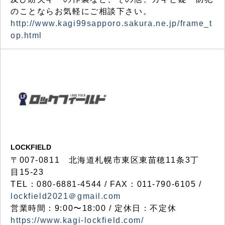
のことならお気軽にご相談下さい。
http://www.kagi99sapporo.sakura.ne.jp/frame_t
op.html
LOCKFIELD
〒007-0811 北海道札幌市東区東苗穂11条3丁
目15-23
TEL：080-6881-4544 / FAX：011-790-6105 /
lockfield2021＠gmail.com
営業時間：9:00〜18:00 / 定休日：不定休
https://www.kagi-lockfield.com/