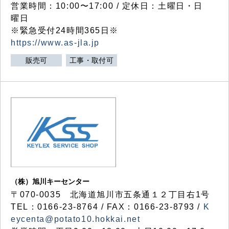
営業時間：10:00〜17:00 / 定休日：土曜日・日
曜日
※緊急受付24時間365日※
https://www.as-jla.jp
販売可
工事・取付可
（株）旭川キーセンター
〒070-0035 北海道旭川市五条通１２丁目右1号
TEL：0166-23-8764 / FAX：0166-23-8793 /
K
eycenta@potato10.hokkai.net