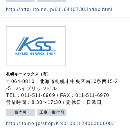
http://nttbj.itp.ne.jp/0116410730/index.html
札幌キーマックス（有）
〒064-0810 北海道札幌市中央区南10条西15-2
-5 ハイブリッジビル
TEL：011-511-6969 / FAX：011-511-6970
営業時間：8:30〜17:30 / 定休日：日曜日
販売可
工事・取付可
http://itp.ne.jp/shop/KN0100112400000008/