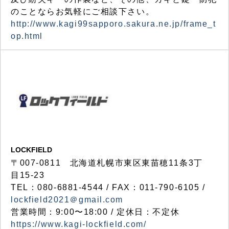
のことならお気軽にご相談下さい。
http://www.kagi99sapporo.sakura.ne.jp/frame_t
op.html
LOCKFIELD
〒007-0811 北海道札幌市東区東苗穂11条3丁
目15-23
TEL：080-6881-4544 / FAX：011-790-6105 /
lockfield2021＠gmail.com
営業時間：9:00〜18:00 / 定休日：不定休
https://www.kagi-lockfield.com/