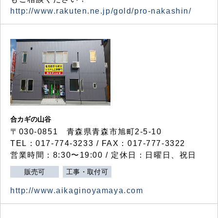
http://www.rakuten.ne.jp/gold/pro-nakashin/
合カギの山谷
〒030-0851 青森県青森市旭町2-5-10
TEL：017-774-3233 / FAX：017-777-3322
営業時間：8:30〜19:00 / 定休日：日曜日、祝日
販売可
工事・取付可
http://www.aikaginoyamaya.com