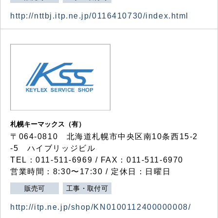
http://nttbj.itp.ne.jp/0116410730/index.html
札幌キーマックス（有）
〒064-0810 北海道札幌市中央区南10条西15-2
-5 ハイブリッジビル
TEL：011-511-6969 / FAX：011-511-6970
営業時間：8:30〜17:30 / 定休日：日曜日
販売可
工事・取付可
http://itp.ne.jp/shop/KN0100112400000008/