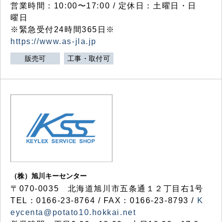
営業時間：10:00〜17:00 / 定休日：土曜日・日
曜日
※緊急受付24時間365日※
https://www.as-jla.jp
販売可
工事・取付可
（株）旭川キーセンター
〒070-0035 北海道旭川市五条通１２丁目右1号
TEL：0166-23-8764 / FAX：0166-23-8793 /
K
eycenta@potato10.hokkai.net