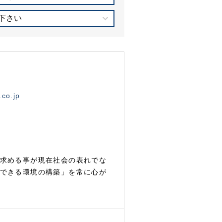
下さい
.co.jp
求める事が現在社会の表れでな
できる環境の構築」を常に心が