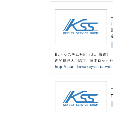
EL・システム対応（北北海道）
内閣総理大臣認可、日本ロックセ
http://asahikawakeycenta.web