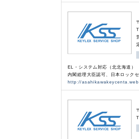
EL・システム対応（北北海道）
内閣総理大臣認可、日本ロックセ
http://asahikawakeycenta.web