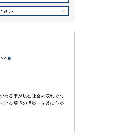
下さい
.co.jp
求める事が現在社会の表れでな
できる環境の構築」を常に心が