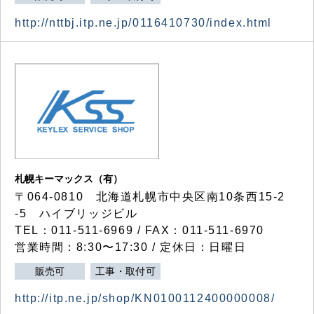
http://nttbj.itp.ne.jp/0116410730/index.html
札幌キーマックス（有）
〒064-0810 北海道札幌市中央区南10条西15-2
-5 ハイブリッジビル
TEL：011-511-6969 / FAX：011-511-6970
営業時間：8:30〜17:30 / 定休日：日曜日
販売可
工事・取付可
http://itp.ne.jp/shop/KN0100112400000008/