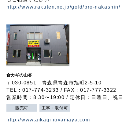
http://www.rakuten.ne.jp/gold/pro-nakashin/
合カギの山谷
〒030-0851 青森県青森市旭町2-5-10
TEL：017-774-3233 / FAX：017-777-3322
営業時間：8:30〜19:00 / 定休日：日曜日、祝日
販売可
工事・取付可
http://www.aikaginoyamaya.com