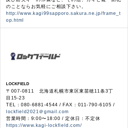
のことならお気軽にご相談下さい。
http://www.kagi99sapporo.sakura.ne.jp/frame_t
op.html
LOCKFIELD
〒007-0811 北海道札幌市東区東苗穂11条3丁
目15-23
TEL：080-6881-4544 / FAX：011-790-6105 /
lockfield2021＠gmail.com
営業時間：9:00〜18:00 / 定休日：不定休
https://www.kagi-lockfield.com/