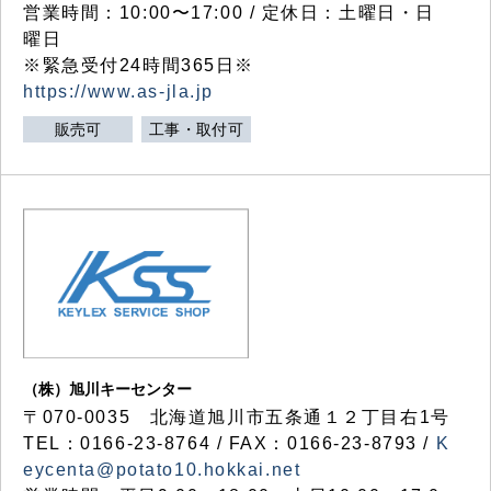
営業時間：10:00〜17:00 / 定休日：土曜日・日
曜日
※緊急受付24時間365日※
https://www.as-jla.jp
販売可
工事・取付可
（株）旭川キーセンター
〒070-0035 北海道旭川市五条通１２丁目右1号
TEL：0166-23-8764 / FAX：0166-23-8793 /
K
eycenta@potato10.hokkai.net