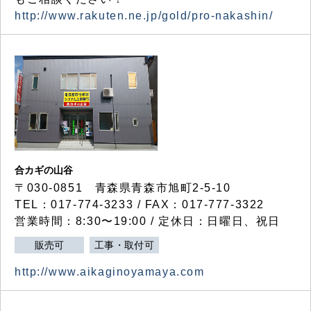
http://www.rakuten.ne.jp/gold/pro-nakashin/
合カギの山谷
〒030-0851 青森県青森市旭町2-5-10
TEL：017-774-3233 / FAX：017-777-3322
営業時間：8:30〜19:00 / 定休日：日曜日、祝日
販売可
工事・取付可
http://www.aikaginoyamaya.com