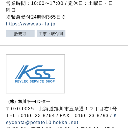
営業時間：10:00〜17:00 / 定休日：土曜日・日
曜日
※緊急受付24時間365日※
https://www.as-jla.jp
販売可
工事・取付可
（株）旭川キーセンター
〒070-0035 北海道旭川市五条通１２丁目右1号
TEL：0166-23-8764 / FAX：0166-23-8793 /
K
eycenta@potato10.hokkai.net