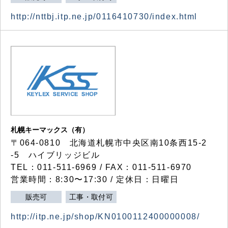
http://nttbj.itp.ne.jp/0116410730/index.html
札幌キーマックス（有）
〒064-0810 北海道札幌市中央区南10条西15-2
-5 ハイブリッジビル
TEL：011-511-6969 / FAX：011-511-6970
営業時間：8:30〜17:30 / 定休日：日曜日
販売可
工事・取付可
http://itp.ne.jp/shop/KN0100112400000008/