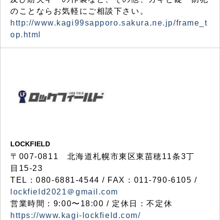
のことならお気軽にご相談下さい。
http://www.kagi99sapporo.sakura.ne.jp/frame_t
op.html
LOCKFIELD
〒007-0811 北海道札幌市東区東苗穂11条3丁
目15-23
TEL：080-6881-4544 / FAX：011-790-6105 /
lockfield2021＠gmail.com
営業時間：9:00〜18:00 / 定休日：不定休
https://www.kagi-lockfield.com/