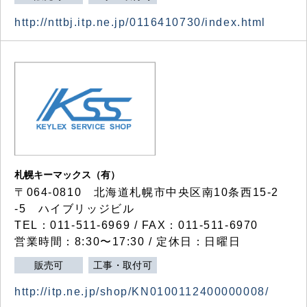
http://nttbj.itp.ne.jp/0116410730/index.html
札幌キーマックス（有）
〒064-0810 北海道札幌市中央区南10条西15-2
-5 ハイブリッジビル
TEL：011-511-6969 / FAX：011-511-6970
営業時間：8:30〜17:30 / 定休日：日曜日
販売可
工事・取付可
http://itp.ne.jp/shop/KN0100112400000008/