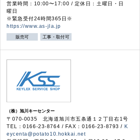
営業時間：10:00〜17:00 / 定休日：土曜日・日
曜日
※緊急受付24時間365日※
https://www.as-jla.jp
販売可
工事・取付可
（株）旭川キーセンター
〒070-0035 北海道旭川市五条通１２丁目右1号
TEL：0166-23-8764 / FAX：0166-23-8793 /
K
eycenta@potato10.hokkai.net