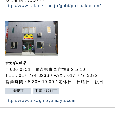
http://www.rakuten.ne.jp/gold/pro-nakashin/
合カギの山谷
〒030-0851 青森県青森市旭町2-5-10
TEL：017-774-3233 / FAX：017-777-3322
営業時間：8:30〜19:00 / 定休日：日曜日、祝日
販売可
工事・取付可
http://www.aikaginoyamaya.com