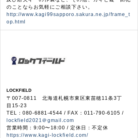
のことならお気軽にご相談下さい。
http://www.kagi99sapporo.sakura.ne.jp/frame_t
op.html
LOCKFIELD
〒007-0811 北海道札幌市東区東苗穂11条3丁
目15-23
TEL：080-6881-4544 / FAX：011-790-6105 /
lockfield2021＠gmail.com
営業時間：9:00〜18:00 / 定休日：不定休
https://www.kagi-lockfield.com/