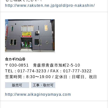
http://www.rakuten.ne.jp/gold/pro-nakashin/
合カギの山谷
〒030-0851 青森県青森市旭町2-5-10
TEL：017-774-3233 / FAX：017-777-3322
営業時間：8:30〜19:00 / 定休日：日曜日、祝日
販売可
工事・取付可
http://www.aikaginoyamaya.com