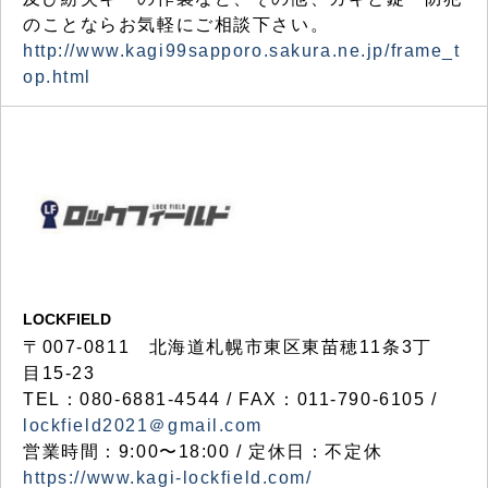
のことならお気軽にご相談下さい。
http://www.kagi99sapporo.sakura.ne.jp/frame_t
op.html
LOCKFIELD
〒007-0811 北海道札幌市東区東苗穂11条3丁
目15-23
TEL：080-6881-4544 / FAX：011-790-6105 /
lockfield2021＠gmail.com
営業時間：9:00〜18:00 / 定休日：不定休
https://www.kagi-lockfield.com/