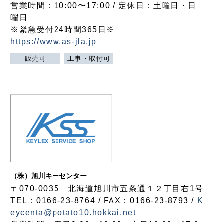
営業時間：10:00〜17:00 / 定休日：土曜日・日
曜日
※緊急受付24時間365日※
https://www.as-jla.jp
販売可
工事・取付可
（株）旭川キーセンター
〒070-0035 北海道旭川市五条通１２丁目右1号
TEL：0166-23-8764 / FAX：0166-23-8793 /
K
eycenta@potato10.hokkai.net