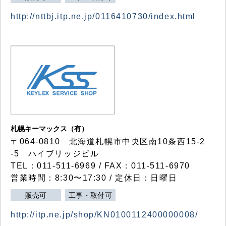
http://nttbj.itp.ne.jp/0116410730/index.html
札幌キーマックス（有）
〒064-0810 北海道札幌市中央区南10条西15-2
-5 ハイブリッジビル
TEL：011-511-6969 / FAX：011-511-6970
営業時間：8:30〜17:30 / 定休日：日曜日
販売可
工事・取付可
http://itp.ne.jp/shop/KN0100112400000008/