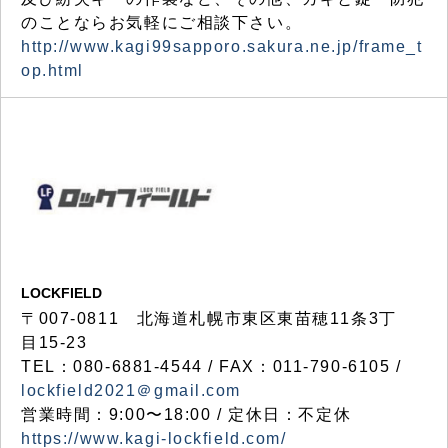
のことならお気軽にご相談下さい。
http://www.kagi99sapporo.sakura.ne.jp/frame_t
op.html
LOCKFIELD
〒007-0811 北海道札幌市東区東苗穂11条3丁
目15-23
TEL：080-6881-4544 / FAX：011-790-6105 /
lockfield2021＠gmail.com
営業時間：9:00〜18:00 / 定休日：不定休
https://www.kagi-lockfield.com/