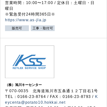
営業時間：10:00〜17:00 / 定休日：土曜日・日
曜日
※緊急受付24時間365日※
https://www.as-jla.jp
販売可
工事・取付可
（株）旭川キーセンター
〒070-0035 北海道旭川市五条通１２丁目右1号
TEL：0166-23-8764 / FAX：0166-23-8793 /
K
eycenta@potato10.hokkai.net