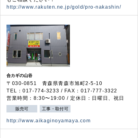
http://www.rakuten.ne.jp/gold/pro-nakashin/
合カギの山谷
〒030-0851 青森県青森市旭町2-5-10
TEL：017-774-3233 / FAX：017-777-3322
営業時間：8:30〜19:00 / 定休日：日曜日、祝日
販売可
工事・取付可
http://www.aikaginoyamaya.com