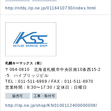
http://nttbj.itp.ne.jp/0116410730/index.html
札幌キーマックス（有）
〒064-0810 北海道札幌市中央区南10条西15-2
-5 ハイブリッジビル
TEL：011-511-6969 / FAX：011-511-6970
営業時間：8:30〜17:30 / 定休日：日曜日
販売可
工事・取付可
http://itp.ne.jp/shop/KN0100112400000008/