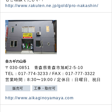
http://www.rakuten.ne.jp/gold/pro-nakashin/
合カギの山谷
〒030-0851 青森県青森市旭町2-5-10
TEL：017-774-3233 / FAX：017-777-3322
営業時間：8:30〜19:00 / 定休日：日曜日、祝日
販売可
工事・取付可
http://www.aikaginoyamaya.com