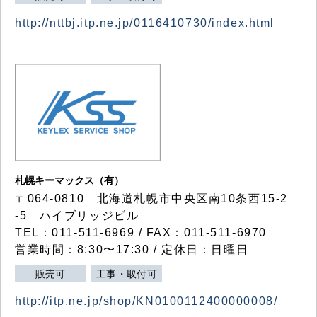
http://nttbj.itp.ne.jp/0116410730/index.html
札幌キーマックス（有）
〒064-0810 北海道札幌市中央区南10条西15-2
-5 ハイブリッジビル
TEL：011-511-6969 / FAX：011-511-6970
営業時間：8:30〜17:30 / 定休日：日曜日
販売可
工事・取付可
http://itp.ne.jp/shop/KN0100112400000008/