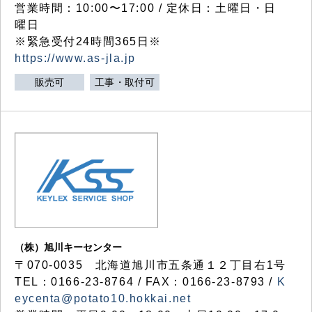
営業時間：10:00〜17:00 / 定休日：土曜日・日
曜日
※緊急受付24時間365日※
https://www.as-jla.jp
販売可
工事・取付可
（株）旭川キーセンター
〒070-0035 北海道旭川市五条通１２丁目右1号
TEL：0166-23-8764 / FAX：0166-23-8793 /
K
eycenta@potato10.hokkai.net