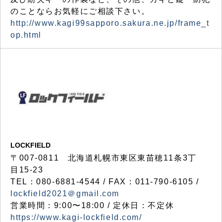
のことならお気軽にご相談下さい。
http://www.kagi99sapporo.sakura.ne.jp/frame_t
op.html
LOCKFIELD
〒007-0811 北海道札幌市東区東苗穂11条3丁
目15-23
TEL：080-6881-4544 / FAX：011-790-6105 /
lockfield2021＠gmail.com
営業時間：9:00〜18:00 / 定休日：不定休
https://www.kagi-lockfield.com/