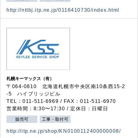
http://nttbj.itp.ne.jp/0116410730/index.html
札幌キーマックス（有）
〒064-0810 北海道札幌市中央区南10条西15-2
-5 ハイブリッジビル
TEL：011-511-6969 / FAX：011-511-6970
営業時間：8:30〜17:30 / 定休日：日曜日
販売可
工事・取付可
http://itp.ne.jp/shop/KN0100112400000008/