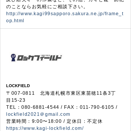
のことならお気軽にご相談下さい。
http://www.kagi99sapporo.sakura.ne.jp/frame_t
op.html
LOCKFIELD
〒007-0811 北海道札幌市東区東苗穂11条3丁
目15-23
TEL：080-6881-4544 / FAX：011-790-6105 /
lockfield2021＠gmail.com
営業時間：9:00〜18:00 / 定休日：不定休
https://www.kagi-lockfield.com/