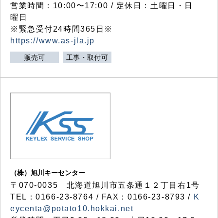
営業時間：10:00〜17:00 / 定休日：土曜日・日
曜日
※緊急受付24時間365日※
https://www.as-jla.jp
販売可
工事・取付可
（株）旭川キーセンター
〒070-0035 北海道旭川市五条通１２丁目右1号
TEL：0166-23-8764 / FAX：0166-23-8793 /
K
eycenta@potato10.hokkai.net