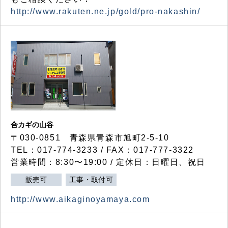
http://www.rakuten.ne.jp/gold/pro-nakashin/
合カギの山谷
〒030-0851 青森県青森市旭町2-5-10
TEL：017-774-3233 / FAX：017-777-3322
営業時間：8:30〜19:00 / 定休日：日曜日、祝日
販売可
工事・取付可
http://www.aikaginoyamaya.com