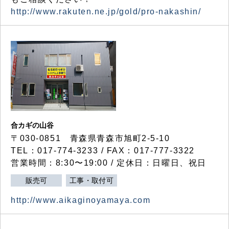
http://www.rakuten.ne.jp/gold/pro-nakashin/
合カギの山谷
〒030-0851 青森県青森市旭町2-5-10
TEL：017-774-3233 / FAX：017-777-3322
営業時間：8:30〜19:00 / 定休日：日曜日、祝日
販売可
工事・取付可
http://www.aikaginoyamaya.com