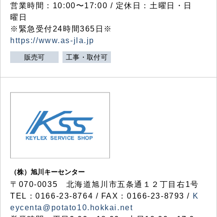
営業時間：10:00〜17:00 / 定休日：土曜日・日
曜日
※緊急受付24時間365日※
https://www.as-jla.jp
販売可
工事・取付可
（株）旭川キーセンター
〒070-0035 北海道旭川市五条通１２丁目右1号
TEL：0166-23-8764 / FAX：0166-23-8793 /
K
eycenta@potato10.hokkai.net