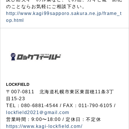
のことならお気軽にご相談下さい。
http://www.kagi99sapporo.sakura.ne.jp/frame_t
op.html
LOCKFIELD
〒007-0811 北海道札幌市東区東苗穂11条3丁
目15-23
TEL：080-6881-4544 / FAX：011-790-6105 /
lockfield2021＠gmail.com
営業時間：9:00〜18:00 / 定休日：不定休
https://www.kagi-lockfield.com/