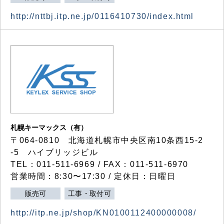
http://nttbj.itp.ne.jp/0116410730/index.html
札幌キーマックス（有）
〒064-0810 北海道札幌市中央区南10条西15-2
-5 ハイブリッジビル
TEL：011-511-6969 / FAX：011-511-6970
営業時間：8:30〜17:30 / 定休日：日曜日
販売可
工事・取付可
http://itp.ne.jp/shop/KN0100112400000008/