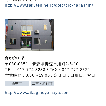
http://www.rakuten.ne.jp/gold/pro-nakashin/
合カギの山谷
〒030-0851 青森県青森市旭町2-5-10
TEL：017-774-3233 / FAX：017-777-3322
営業時間：8:30〜19:00 / 定休日：日曜日、祝日
販売可
工事・取付可
http://www.aikaginoyamaya.com