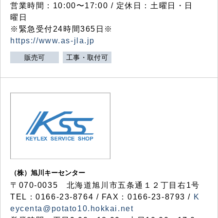
営業時間：10:00〜17:00 / 定休日：土曜日・日
曜日
※緊急受付24時間365日※
https://www.as-jla.jp
販売可
工事・取付可
（株）旭川キーセンター
〒070-0035 北海道旭川市五条通１２丁目右1号
TEL：0166-23-8764 / FAX：0166-23-8793 /
K
eycenta@potato10.hokkai.net