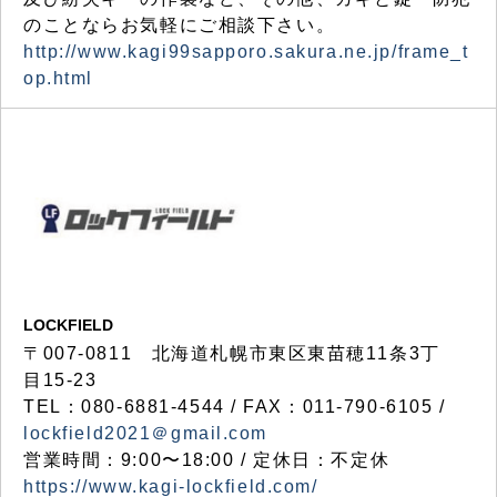
のことならお気軽にご相談下さい。
http://www.kagi99sapporo.sakura.ne.jp/frame_t
op.html
LOCKFIELD
〒007-0811 北海道札幌市東区東苗穂11条3丁
目15-23
TEL：080-6881-4544 / FAX：011-790-6105 /
lockfield2021＠gmail.com
営業時間：9:00〜18:00 / 定休日：不定休
https://www.kagi-lockfield.com/