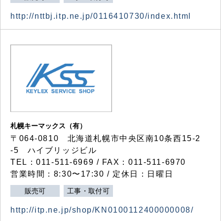
http://nttbj.itp.ne.jp/0116410730/index.html
札幌キーマックス（有）
〒064-0810 北海道札幌市中央区南10条西15-2
-5 ハイブリッジビル
TEL：011-511-6969 / FAX：011-511-6970
営業時間：8:30〜17:30 / 定休日：日曜日
販売可
工事・取付可
http://itp.ne.jp/shop/KN0100112400000008/