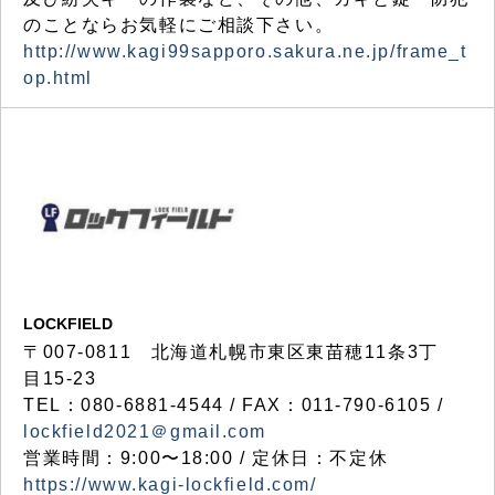
のことならお気軽にご相談下さい。
http://www.kagi99sapporo.sakura.ne.jp/frame_t
op.html
LOCKFIELD
〒007-0811 北海道札幌市東区東苗穂11条3丁
目15-23
TEL：080-6881-4544 / FAX：011-790-6105 /
lockfield2021＠gmail.com
営業時間：9:00〜18:00 / 定休日：不定休
https://www.kagi-lockfield.com/