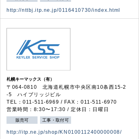
http://nttbj.itp.ne.jp/0116410730/index.html
札幌キーマックス（有）
〒064-0810 北海道札幌市中央区南10条西15-2
-5 ハイブリッジビル
TEL：011-511-6969 / FAX：011-511-6970
営業時間：8:30〜17:30 / 定休日：日曜日
販売可
工事・取付可
http://itp.ne.jp/shop/KN0100112400000008/