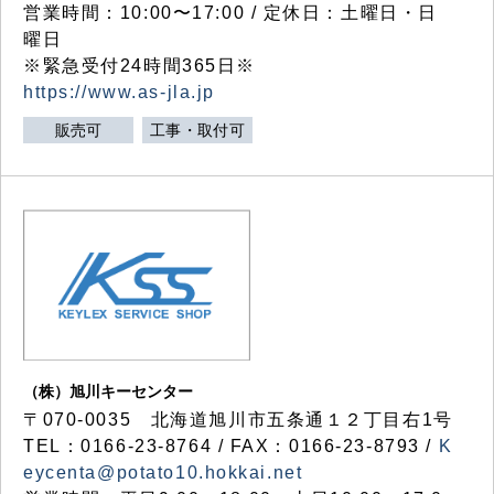
営業時間：10:00〜17:00 / 定休日：土曜日・日
曜日
※緊急受付24時間365日※
https://www.as-jla.jp
販売可
工事・取付可
（株）旭川キーセンター
〒070-0035 北海道旭川市五条通１２丁目右1号
TEL：0166-23-8764 / FAX：0166-23-8793 /
K
eycenta@potato10.hokkai.net