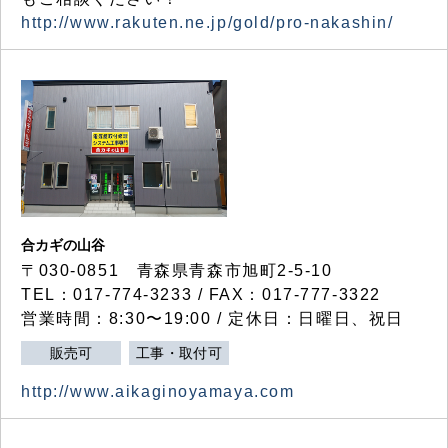
http://www.rakuten.ne.jp/gold/pro-nakashin/
合カギの山谷
〒030-0851 青森県青森市旭町2-5-10
TEL：017-774-3233 / FAX：017-777-3322
営業時間：8:30〜19:00 / 定休日：日曜日、祝日
販売可
工事・取付可
http://www.aikaginoyamaya.com