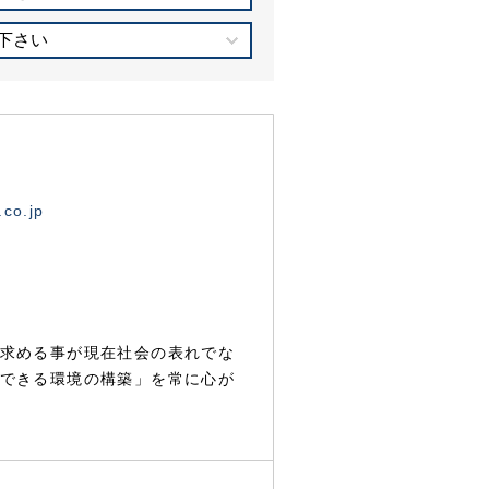
下さい
.co.jp
求める事が現在社会の表れでな
できる環境の構築」を常に心が