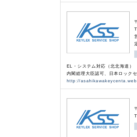
EL・システム対応（北北海道）
内閣総理大臣認可、日本ロックセ
http://asahikawakeycenta.web