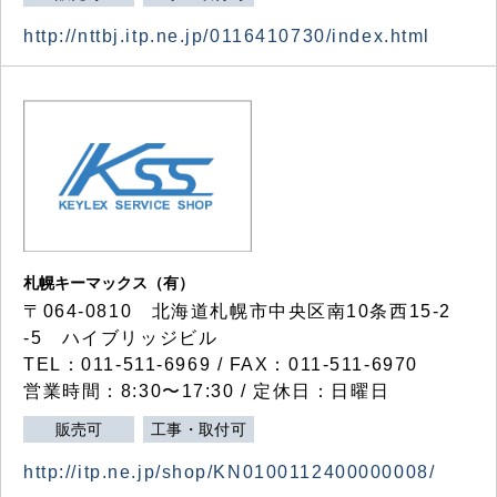
http://nttbj.itp.ne.jp/0116410730/index.html
札幌キーマックス（有）
〒064-0810 北海道札幌市中央区南10条西15-2
-5 ハイブリッジビル
TEL：011-511-6969 / FAX：011-511-6970
営業時間：8:30〜17:30 / 定休日：日曜日
販売可
工事・取付可
http://itp.ne.jp/shop/KN0100112400000008/