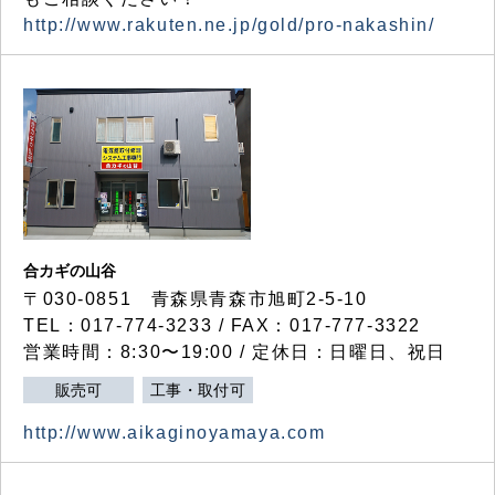
http://www.rakuten.ne.jp/gold/pro-nakashin/
合カギの山谷
〒030-0851 青森県青森市旭町2-5-10
TEL：017-774-3233 / FAX：017-777-3322
営業時間：8:30〜19:00 / 定休日：日曜日、祝日
販売可
工事・取付可
http://www.aikaginoyamaya.com