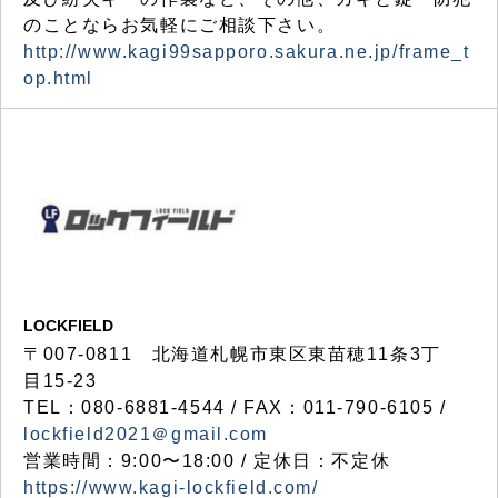
のことならお気軽にご相談下さい。
http://www.kagi99sapporo.sakura.ne.jp/frame_t
op.html
LOCKFIELD
〒007-0811 北海道札幌市東区東苗穂11条3丁
目15-23
TEL：080-6881-4544 / FAX：011-790-6105 /
lockfield2021＠gmail.com
営業時間：9:00〜18:00 / 定休日：不定休
https://www.kagi-lockfield.com/