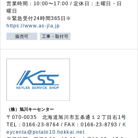
営業時間：10:00〜17:00 / 定休日：土曜日・日
曜日
※緊急受付24時間365日※
https://www.as-jla.jp
販売可
工事・取付可
（株）旭川キーセンター
〒070-0035 北海道旭川市五条通１２丁目右1号
TEL：0166-23-8764 / FAX：0166-23-8793 /
K
eycenta@potato10.hokkai.net