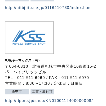
http://nttbj.itp.ne.jp/0116410730/index.html
札幌キーマックス（有）
〒064-0810 北海道札幌市中央区南10条西15-2
-5 ハイブリッジビル
TEL：011-511-6969 / FAX：011-511-6970
営業時間：8:30〜17:30 / 定休日：日曜日
販売可
工事・取付可
http://itp.ne.jp/shop/KN0100112400000008/