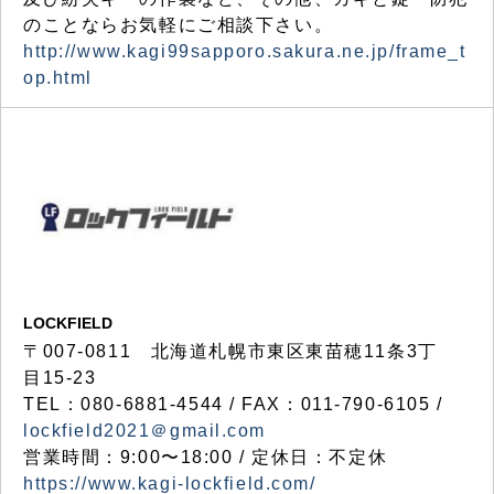
のことならお気軽にご相談下さい。
http://www.kagi99sapporo.sakura.ne.jp/frame_t
op.html
LOCKFIELD
〒007-0811 北海道札幌市東区東苗穂11条3丁
目15-23
TEL：080-6881-4544 / FAX：011-790-6105 /
lockfield2021＠gmail.com
営業時間：9:00〜18:00 / 定休日：不定休
https://www.kagi-lockfield.com/