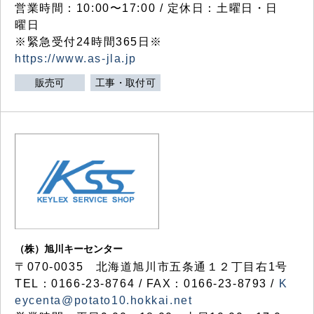
営業時間：10:00〜17:00 / 定休日：土曜日・日
曜日
※緊急受付24時間365日※
https://www.as-jla.jp
販売可
工事・取付可
（株）旭川キーセンター
〒070-0035 北海道旭川市五条通１２丁目右1号
TEL：0166-23-8764 / FAX：0166-23-8793 /
K
eycenta@potato10.hokkai.net