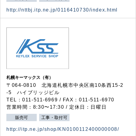
http://nttbj.itp.ne.jp/0116410730/index.html
札幌キーマックス（有）
〒064-0810 北海道札幌市中央区南10条西15-2
-5 ハイブリッジビル
TEL：011-511-6969 / FAX：011-511-6970
営業時間：8:30〜17:30 / 定休日：日曜日
販売可
工事・取付可
http://itp.ne.jp/shop/KN0100112400000008/