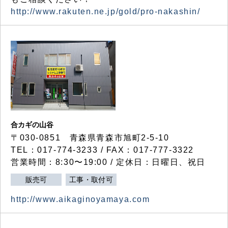
http://www.rakuten.ne.jp/gold/pro-nakashin/
合カギの山谷
〒030-0851 青森県青森市旭町2-5-10
TEL：017-774-3233 / FAX：017-777-3322
営業時間：8:30〜19:00 / 定休日：日曜日、祝日
販売可
工事・取付可
http://www.aikaginoyamaya.com