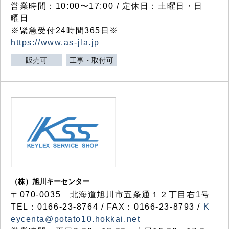
営業時間：10:00〜17:00 / 定休日：土曜日・日
曜日
※緊急受付24時間365日※
https://www.as-jla.jp
販売可
工事・取付可
（株）旭川キーセンター
〒070-0035 北海道旭川市五条通１２丁目右1号
TEL：0166-23-8764 / FAX：0166-23-8793 /
K
eycenta@potato10.hokkai.net