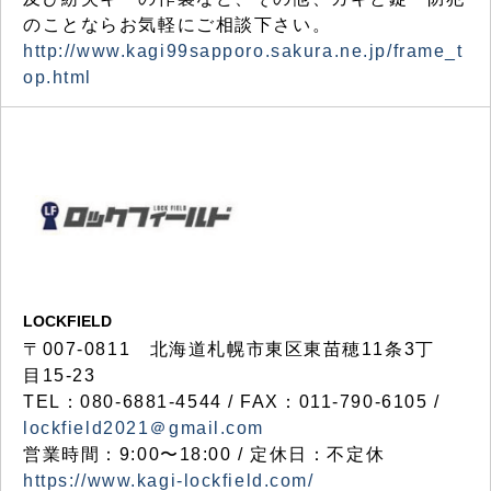
のことならお気軽にご相談下さい。
http://www.kagi99sapporo.sakura.ne.jp/frame_t
op.html
LOCKFIELD
〒007-0811 北海道札幌市東区東苗穂11条3丁
目15-23
TEL：080-6881-4544 / FAX：011-790-6105 /
lockfield2021＠gmail.com
営業時間：9:00〜18:00 / 定休日：不定休
https://www.kagi-lockfield.com/