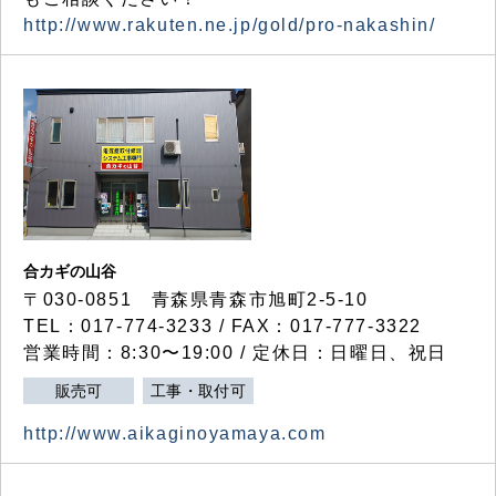
http://www.rakuten.ne.jp/gold/pro-nakashin/
合カギの山谷
〒030-0851 青森県青森市旭町2-5-10
TEL：017-774-3233 / FAX：017-777-3322
営業時間：8:30〜19:00 / 定休日：日曜日、祝日
販売可
工事・取付可
http://www.aikaginoyamaya.com