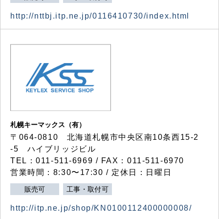
http://nttbj.itp.ne.jp/0116410730/index.html
札幌キーマックス（有）
〒064-0810 北海道札幌市中央区南10条西15-2
-5 ハイブリッジビル
TEL：011-511-6969 / FAX：011-511-6970
営業時間：8:30〜17:30 / 定休日：日曜日
販売可
工事・取付可
http://itp.ne.jp/shop/KN0100112400000008/