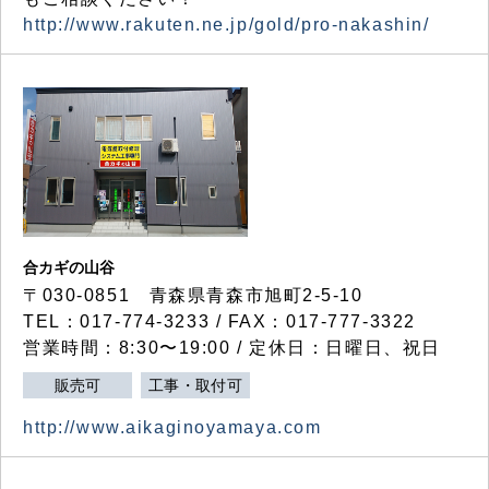
http://www.rakuten.ne.jp/gold/pro-nakashin/
合カギの山谷
〒030-0851 青森県青森市旭町2-5-10
TEL：017-774-3233 / FAX：017-777-3322
営業時間：8:30〜19:00 / 定休日：日曜日、祝日
販売可
工事・取付可
http://www.aikaginoyamaya.com