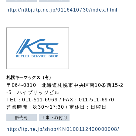
http://nttbj.itp.ne.jp/0116410730/index.html
札幌キーマックス（有）
〒064-0810 北海道札幌市中央区南10条西15-2
-5 ハイブリッジビル
TEL：011-511-6969 / FAX：011-511-6970
営業時間：8:30〜17:30 / 定休日：日曜日
販売可
工事・取付可
http://itp.ne.jp/shop/KN0100112400000008/