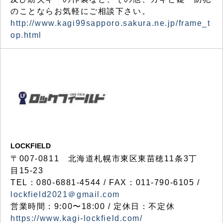
のことならお気軽にご相談下さい。
http://www.kagi99sapporo.sakura.ne.jp/frame_t
op.html
LOCKFIELD
〒007-0811 北海道札幌市東区東苗穂11条3丁
目15-23
TEL：080-6881-4544 / FAX：011-790-6105 /
lockfield2021＠gmail.com
営業時間：9:00〜18:00 / 定休日：不定休
https://www.kagi-lockfield.com/