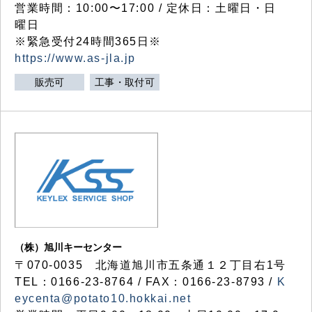
営業時間：10:00〜17:00 / 定休日：土曜日・日
曜日
※緊急受付24時間365日※
https://www.as-jla.jp
販売可
工事・取付可
（株）旭川キーセンター
〒070-0035 北海道旭川市五条通１２丁目右1号
TEL：0166-23-8764 / FAX：0166-23-8793 /
K
eycenta@potato10.hokkai.net