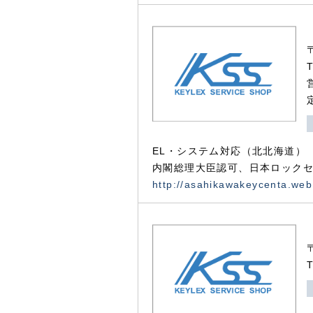
EL・システム対応（北北海道）
内閣総理大臣認可、日本ロックセ
http://asahikawakeycenta.web