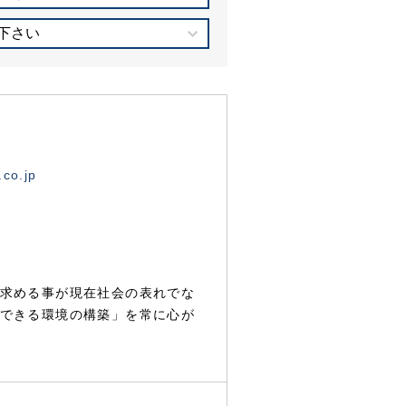
下さい
.co.jp
求める事が現在社会の表れでな
できる環境の構築」を常に心が