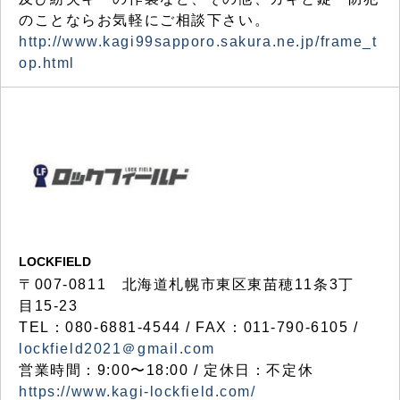
のことならお気軽にご相談下さい。
http://www.kagi99sapporo.sakura.ne.jp/frame_t
op.html
LOCKFIELD
〒007-0811 北海道札幌市東区東苗穂11条3丁
目15-23
TEL：080-6881-4544 / FAX：011-790-6105 /
lockfield2021＠gmail.com
営業時間：9:00〜18:00 / 定休日：不定休
https://www.kagi-lockfield.com/