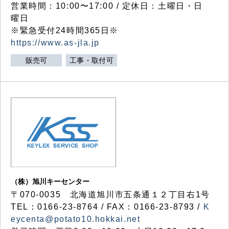
営業時間：10:00〜17:00 / 定休日：土曜日・日
曜日
※緊急受付24時間365日※
https://www.as-jla.jp
販売可
工事・取付可
（株）旭川キーセンター
〒070-0035 北海道旭川市五条通１２丁目右1号
TEL：0166-23-8764 / FAX：0166-23-8793 /
K
eycenta@potato10.hokkai.net