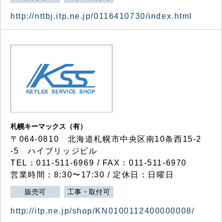
http://nttbj.itp.ne.jp/0116410730/index.html
札幌キーマックス（有）
〒064-0810 北海道札幌市中央区南10条西15-2
-5 ハイブリッジビル
TEL：011-511-6969 / FAX：011-511-6970
営業時間：8:30〜17:30 / 定休日：日曜日
販売可
工事・取付可
http://itp.ne.jp/shop/KN0100112400000008/