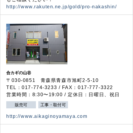
http://www.rakuten.ne.jp/gold/pro-nakashin/
合カギの山谷
〒030-0851 青森県青森市旭町2-5-10
TEL：017-774-3233 / FAX：017-777-3322
営業時間：8:30〜19:00 / 定休日：日曜日、祝日
販売可
工事・取付可
http://www.aikaginoyamaya.com