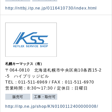
http://nttbj.itp.ne.jp/0116410730/index.html
札幌キーマックス（有）
〒064-0810 北海道札幌市中央区南10条西15-2
-5 ハイブリッジビル
TEL：011-511-6969 / FAX：011-511-6970
営業時間：8:30〜17:30 / 定休日：日曜日
販売可
工事・取付可
http://itp.ne.jp/shop/KN0100112400000008/