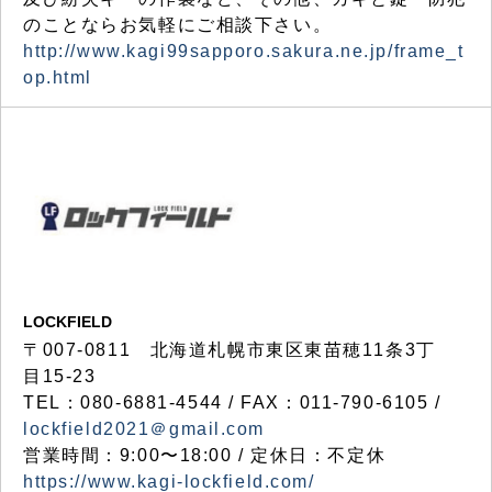
のことならお気軽にご相談下さい。
http://www.kagi99sapporo.sakura.ne.jp/frame_t
op.html
LOCKFIELD
〒007-0811 北海道札幌市東区東苗穂11条3丁
目15-23
TEL：080-6881-4544 / FAX：011-790-6105 /
lockfield2021＠gmail.com
営業時間：9:00〜18:00 / 定休日：不定休
https://www.kagi-lockfield.com/