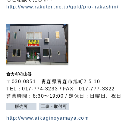
http://www.rakuten.ne.jp/gold/pro-nakashin/
合カギの山谷
〒030-0851 青森県青森市旭町2-5-10
TEL：017-774-3233 / FAX：017-777-3322
営業時間：8:30〜19:00 / 定休日：日曜日、祝日
販売可
工事・取付可
http://www.aikaginoyamaya.com