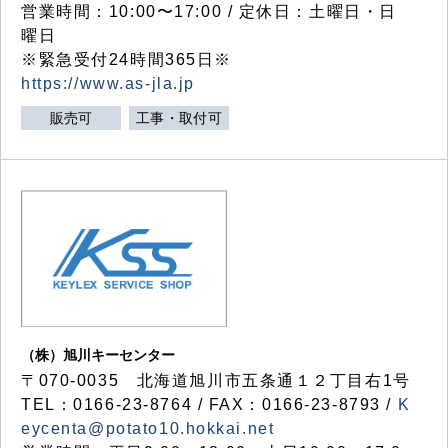
営業時間：10:00〜17:00 / 定休日：土曜日・日
曜日
※緊急受付24時間365日※
https://www.as-jla.jp
販売可
工事・取付可
（株）旭川キーセンター
〒070-0035 北海道旭川市五条通１２丁目右1号
TEL：0166-23-8764 / FAX：0166-23-8793 /
K
eycenta@potato10.hokkai.net