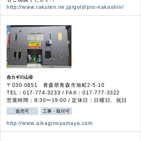
http://www.rakuten.ne.jp/gold/pro-nakashin/
合カギの山谷
〒030-0851 青森県青森市旭町2-5-10
TEL：017-774-3233 / FAX：017-777-3322
営業時間：8:30〜19:00 / 定休日：日曜日、祝日
販売可
工事・取付可
http://www.aikaginoyamaya.com