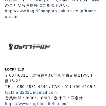
のことならお気軽にご相談下さい。
http://www.kagi99sapporo.sakura.ne.jp/frame_t
op.html
LOCKFIELD
〒007-0811 北海道札幌市東区東苗穂11条3丁
目15-23
TEL：080-6881-4544 / FAX：011-790-6105 /
lockfield2021＠gmail.com
営業時間：9:00〜18:00 / 定休日：不定休
https://www.kagi-lockfield.com/