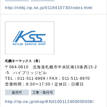
http://nttbj.itp.ne.jp/0116410730/index.html
札幌キーマックス（有）
〒064-0810 北海道札幌市中央区南10条西15-2
-5 ハイブリッジビル
TEL：011-511-6969 / FAX：011-511-6970
営業時間：8:30〜17:30 / 定休日：日曜日
販売可
工事・取付可
http://itp.ne.jp/shop/KN0100112400000008/