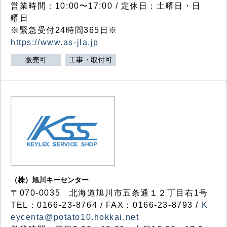
営業時間：10:00〜17:00 / 定休日：土曜日・日
曜日
※緊急受付24時間365日※
https://www.as-jla.jp
販売可
工事・取付可
（株）旭川キーセンター
〒070-0035 北海道旭川市五条通１２丁目右1号
TEL：0166-23-8764 / FAX：0166-23-8793 /
K
eycenta@potato10.hokkai.net