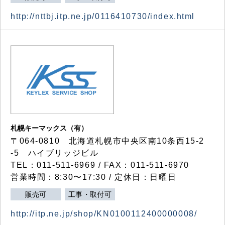
http://nttbj.itp.ne.jp/0116410730/index.html
札幌キーマックス（有）
〒064-0810 北海道札幌市中央区南10条西15-2
-5 ハイブリッジビル
TEL：011-511-6969 / FAX：011-511-6970
営業時間：8:30〜17:30 / 定休日：日曜日
販売可
工事・取付可
http://itp.ne.jp/shop/KN0100112400000008/