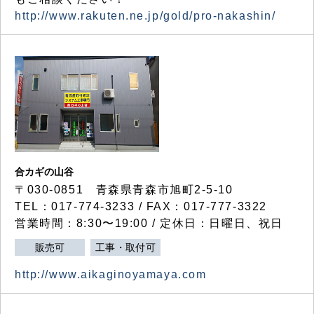
http://www.rakuten.ne.jp/gold/pro-nakashin/
合カギの山谷
〒030-0851 青森県青森市旭町2-5-10
TEL：017-774-3233 / FAX：017-777-3322
営業時間：8:30〜19:00 / 定休日：日曜日、祝日
販売可
工事・取付可
http://www.aikaginoyamaya.com