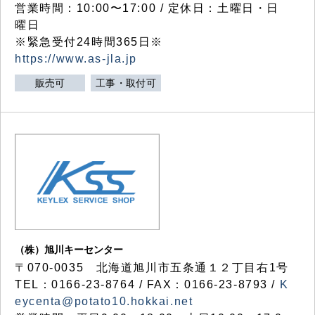
営業時間：10:00〜17:00 / 定休日：土曜日・日
曜日
※緊急受付24時間365日※
https://www.as-jla.jp
販売可
工事・取付可
（株）旭川キーセンター
〒070-0035 北海道旭川市五条通１２丁目右1号
TEL：0166-23-8764 / FAX：0166-23-8793 /
K
eycenta@potato10.hokkai.net