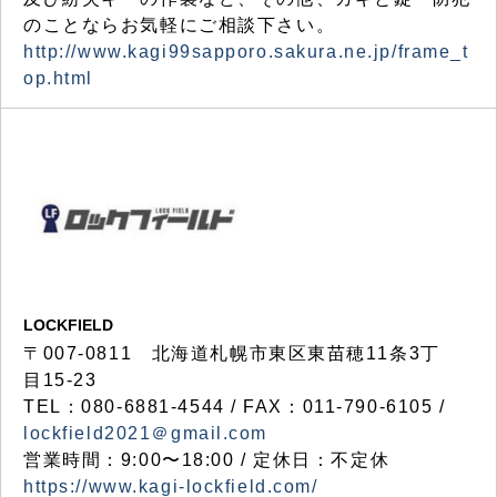
のことならお気軽にご相談下さい。
http://www.kagi99sapporo.sakura.ne.jp/frame_t
op.html
LOCKFIELD
〒007-0811 北海道札幌市東区東苗穂11条3丁
目15-23
TEL：080-6881-4544 / FAX：011-790-6105 /
lockfield2021＠gmail.com
営業時間：9:00〜18:00 / 定休日：不定休
https://www.kagi-lockfield.com/