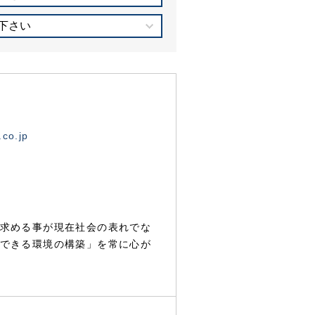
下さい
.co.jp
求める事が現在社会の表れでな
できる環境の構築」を常に心が