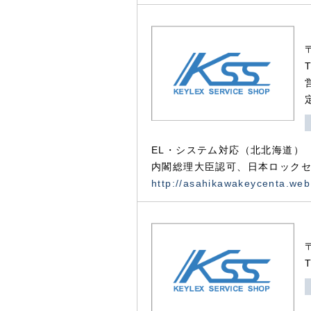
EL・システム対応（北北海道）
内閣総理大臣認可、日本ロックセ
http://asahikawakeycenta.web