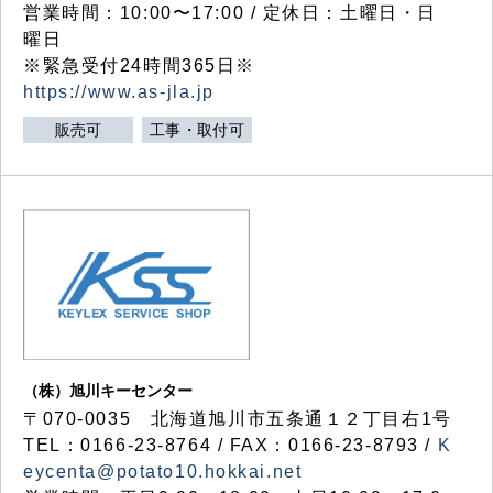
営業時間：10:00〜17:00 / 定休日：土曜日・日
曜日
※緊急受付24時間365日※
https://www.as-jla.jp
販売可
工事・取付可
（株）旭川キーセンター
〒070-0035 北海道旭川市五条通１２丁目右1号
TEL：0166-23-8764 / FAX：0166-23-8793 /
K
eycenta@potato10.hokkai.net