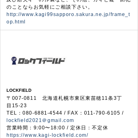
のことならお気軽にご相談下さい。
http://www.kagi99sapporo.sakura.ne.jp/frame_t
op.html
LOCKFIELD
〒007-0811 北海道札幌市東区東苗穂11条3丁
目15-23
TEL：080-6881-4544 / FAX：011-790-6105 /
lockfield2021＠gmail.com
営業時間：9:00〜18:00 / 定休日：不定休
https://www.kagi-lockfield.com/