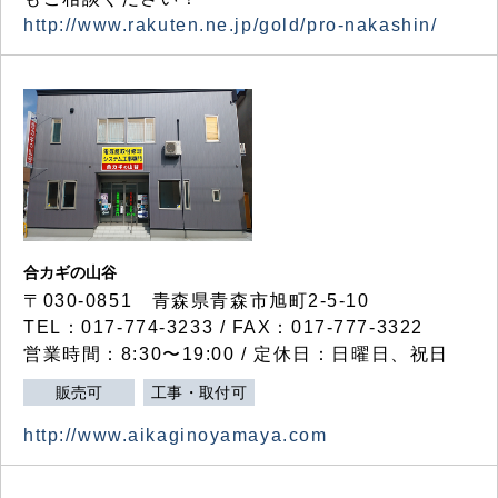
http://www.rakuten.ne.jp/gold/pro-nakashin/
合カギの山谷
〒030-0851 青森県青森市旭町2-5-10
TEL：017-774-3233 / FAX：017-777-3322
営業時間：8:30〜19:00 / 定休日：日曜日、祝日
販売可
工事・取付可
http://www.aikaginoyamaya.com