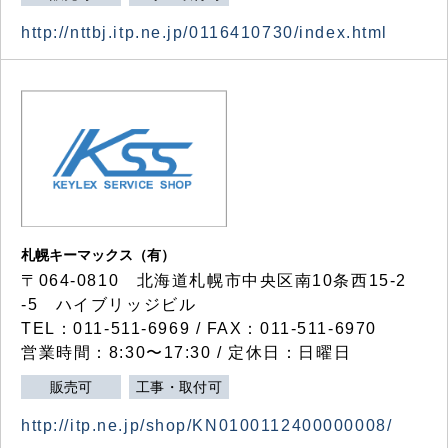
http://nttbj.itp.ne.jp/0116410730/index.html
札幌キーマックス（有）
〒064-0810 北海道札幌市中央区南10条西15-2
-5 ハイブリッジビル
TEL：011-511-6969 / FAX：011-511-6970
営業時間：8:30〜17:30 / 定休日：日曜日
販売可
工事・取付可
http://itp.ne.jp/shop/KN0100112400000008/