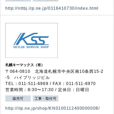
http://nttbj.itp.ne.jp/0116410730/index.html
札幌キーマックス（有）
〒064-0810 北海道札幌市中央区南10条西15-2
-5 ハイブリッジビル
TEL：011-511-6969 / FAX：011-511-6970
営業時間：8:30〜17:30 / 定休日：日曜日
販売可
工事・取付可
http://itp.ne.jp/shop/KN0100112400000008/