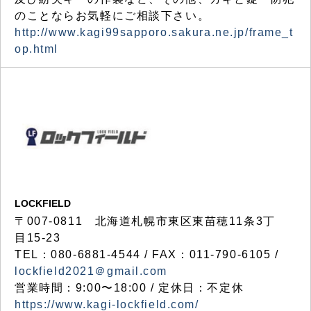
のことならお気軽にご相談下さい。
http://www.kagi99sapporo.sakura.ne.jp/frame_t
op.html
LOCKFIELD
〒007-0811 北海道札幌市東区東苗穂11条3丁
目15-23
TEL：080-6881-4544 / FAX：011-790-6105 /
lockfield2021＠gmail.com
営業時間：9:00〜18:00 / 定休日：不定休
https://www.kagi-lockfield.com/