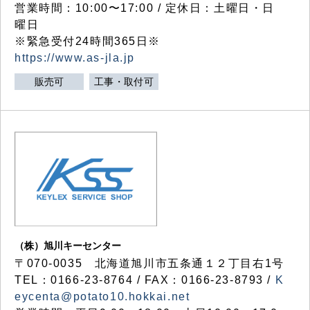
営業時間：10:00〜17:00 / 定休日：土曜日・日
曜日
※緊急受付24時間365日※
https://www.as-jla.jp
販売可
工事・取付可
（株）旭川キーセンター
〒070-0035 北海道旭川市五条通１２丁目右1号
TEL：0166-23-8764 / FAX：0166-23-8793 /
K
eycenta@potato10.hokkai.net