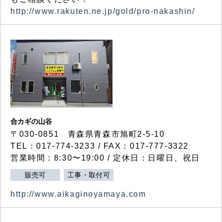
http://www.rakuten.ne.jp/gold/pro-nakashin/
合カギの山谷
〒030-0851 青森県青森市旭町2-5-10
TEL：017-774-3233 / FAX：017-777-3322
営業時間：8:30〜19:00 / 定休日：日曜日、祝日
販売可
工事・取付可
http://www.aikaginoyamaya.com