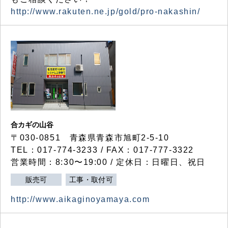
http://www.rakuten.ne.jp/gold/pro-nakashin/
合カギの山谷
〒030-0851 青森県青森市旭町2-5-10
TEL：017-774-3233 / FAX：017-777-3322
営業時間：8:30〜19:00 / 定休日：日曜日、祝日
販売可
工事・取付可
http://www.aikaginoyamaya.com