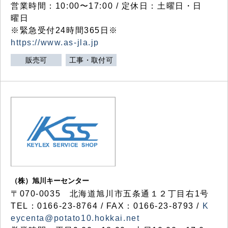
営業時間：10:00〜17:00 / 定休日：土曜日・日
曜日
※緊急受付24時間365日※
https://www.as-jla.jp
販売可
工事・取付可
（株）旭川キーセンター
〒070-0035 北海道旭川市五条通１２丁目右1号
TEL：0166-23-8764 / FAX：0166-23-8793 /
K
eycenta@potato10.hokkai.net