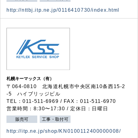
http://nttbj.itp.ne.jp/0116410730/index.html
札幌キーマックス（有）
〒064-0810 北海道札幌市中央区南10条西15-2
-5 ハイブリッジビル
TEL：011-511-6969 / FAX：011-511-6970
営業時間：8:30〜17:30 / 定休日：日曜日
販売可
工事・取付可
http://itp.ne.jp/shop/KN0100112400000008/