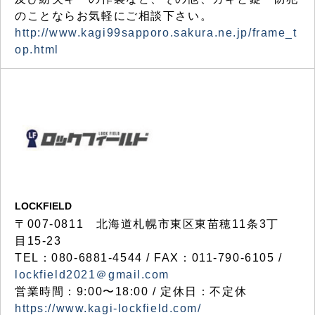
のことならお気軽にご相談下さい。
http://www.kagi99sapporo.sakura.ne.jp/frame_t
op.html
LOCKFIELD
〒007-0811 北海道札幌市東区東苗穂11条3丁
目15-23
TEL：080-6881-4544 / FAX：011-790-6105 /
lockfield2021＠gmail.com
営業時間：9:00〜18:00 / 定休日：不定休
https://www.kagi-lockfield.com/